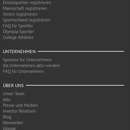
Einzelsportler registrieren
Mannschaft registrieren
Verein registrieren
Sportverband registrieren
FAQ für Sportler
Olympia-Sportler
College Athletes
UNTERNEHMEN
Sponsoo für Unternehmen
Als Unternehmen aktiv werden
FAQ für Unternehmen
ÜBER UNS
Unser Team
Jobs
Presse und Medien
Investor Relations
Blog
Newsletter
Glossar