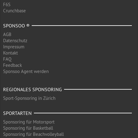
F6S
Crunchbase
SPONSOO ®
AGB
Datenschutz
Impressum
Kontakt
FAQ
Feedback
Sponsoo Agent werden
REGIONALES SPONSORING
Sport-Sponsoring in Zürich
SPORTARTEN
Sponsoring für Motorsport
Sponsoring für Basketball
Sponsoring für Beachvolleyball