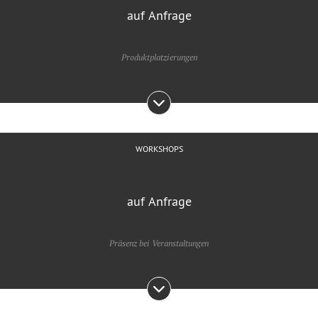
auf Anfrage
Produktplatzierungen
WORKSHOPS
auf Anfrage
Präsenz bei Veranstaltungen