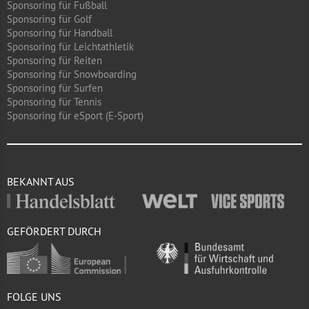
Sponsoring für Fußball
Sponsoring für Golf
Sponsoring für Handball
Sponsoring für Leichtathletik
Sponsoring für Reiten
Sponsoring für Snowboarding
Sponsoring für Surfen
Sponsoring für Tennis
Sponsoring für eSport (E-Sport)
BEKANNT AUS
GEFÖRDERT DURCH
FOLGE UNS