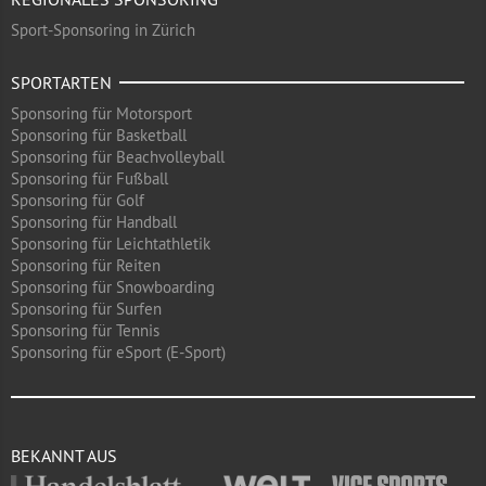
Sport-Sponsoring in Zürich
SPORTARTEN
Sponsoring für Motorsport
Sponsoring für Basketball
Sponsoring für Beachvolleyball
Sponsoring für Fußball
Sponsoring für Golf
Sponsoring für Handball
Sponsoring für Leichtathletik
Sponsoring für Reiten
Sponsoring für Snowboarding
Sponsoring für Surfen
Sponsoring für Tennis
Sponsoring für eSport (E-Sport)
BEKANNT AUS