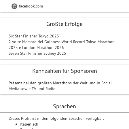
facebook.com
Größte Erfolge
Six Star Finisher Tokyo 2023
2 volte Membro del Guinness World Record Tokyo Marathon
2023 e London Marathon 2026
Seven Star Finisher Sydney 2025
Kennzahlen für Sponsoren
Präsenz bei den größten Marathons der Welt und in Social
Media sowie TV und Radio
Sprachen
Dieses Profil ist in den folgenden Sprachen verfügbar:
Italienisch