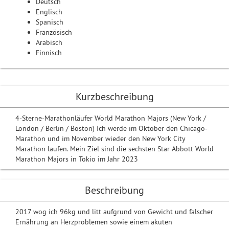
Deutsch
Englisch
Spanisch
Französisch
Arabisch
Finnisch
Kurzbeschreibung
4-Sterne-Marathonläufer World Marathon Majors (New York /
London / Berlin / Boston) Ich werde im Oktober den Chicago-
Marathon und im November wieder den New York City
Marathon laufen. Mein Ziel sind die sechsten Star Abbott World
Marathon Majors in Tokio im Jahr 2023
Beschreibung
2017 wog ich 96kg und litt aufgrund von Gewicht und falscher
Ernährung an Herzproblemen sowie einem akuten