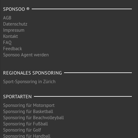
SPONSOO ®
AGB
Datenschutz
Impressum
Kontakt
FAQ
Feedback
Sponsoo Agent werden
REGIONALES SPONSORING
Sport-Sponsoring in Zürich
SPORTARTEN
Sponsoring für Motorsport
Sponsoring für Basketball
Sponsoring für Beachvolleyball
Sponsoring für Fußball
Sponsoring für Golf
Sponsoring für Handball