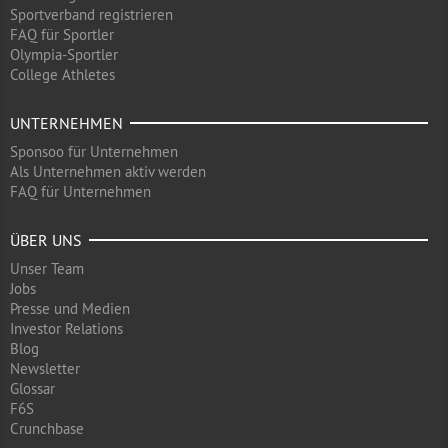
Sportverband registrieren
FAQ für Sportler
Olympia-Sportler
College Athletes
UNTERNEHMEN
Sponsoo für Unternehmen
Als Unternehmen aktiv werden
FAQ für Unternehmen
ÜBER UNS
Unser Team
Jobs
Presse und Medien
Investor Relations
Blog
Newsletter
Glossar
F6S
Crunchbase