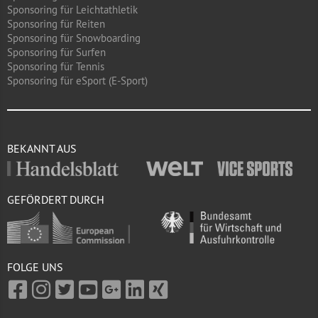
Sponsoring für Leichtathletik
Sponsoring für Reiten
Sponsoring für Snowboarding
Sponsoring für Surfen
Sponsoring für Tennis
Sponsoring für eSport (E-Sport)
BEKANNT AUS
GEFÖRDERT DURCH
FOLGE UNS