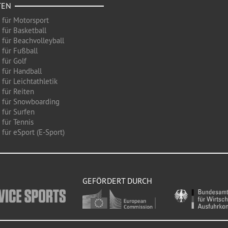
TEN
 für Motorsport
 für Basketball
 für Beachvolleyball
 für Fußball
 für Golf
 für Handball
für Leichtathletik
 für Reiten
 für Snowboarding
 für Surfen
 für Tennis
für eSport (E-Sport)
GEFÖRDERT DURCH