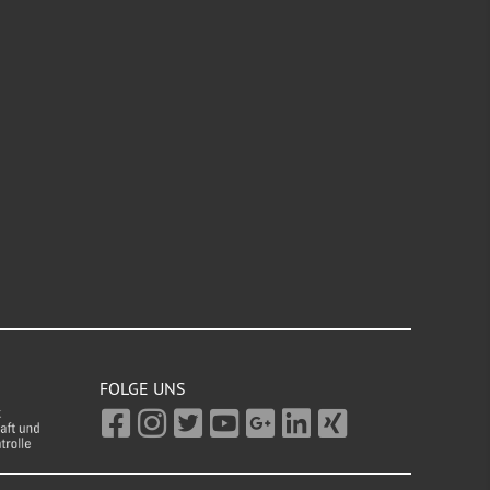
FOLGE UNS