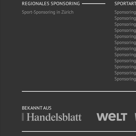
REGIONALES SPONSORING
SPORTAR
Sport-Sponsoring in Zürich
Sponsoring
Sponsoring
Sponsoring
Sponsoring
Sponsoring
Sponsoring
Sponsoring 
Sponsoring
Sponsoring
Sponsoring
Sponsoring
Sponsoring 
BEKANNT AUS