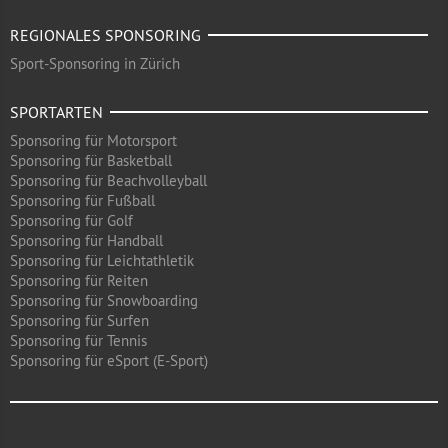
REGIONALES SPONSORING
Sport-Sponsoring in Zürich
SPORTARTEN
Sponsoring für Motorsport
Sponsoring für Basketball
Sponsoring für Beachvolleyball
Sponsoring für Fußball
Sponsoring für Golf
Sponsoring für Handball
Sponsoring für Leichtathletik
Sponsoring für Reiten
Sponsoring für Snowboarding
Sponsoring für Surfen
Sponsoring für Tennis
Sponsoring für eSport (E-Sport)