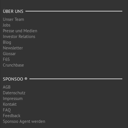
ÜBER UNS
Unser Team
Jobs
Presse und Medien
Investor Relations
Blog
Newsletter
Glossar
F6S
Crunchbase
SPONSOO ®
AGB
Datenschutz
Impressum
Kontakt
FAQ
Feedback
Sponsoo Agent werden