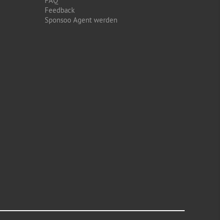
FAQ
Feedback
Sponsoo Agent werden