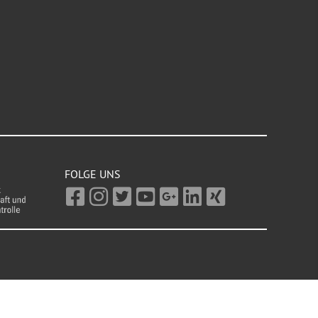
FOLGE UNS