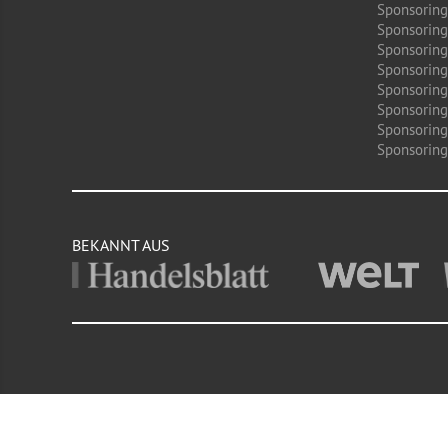
Sponsoring
Sponsoring
Sponsoring 
Sponsoring
Sponsoring
Sponsoring
Sponsoring
Sponsoring 
BEKANNT AUS