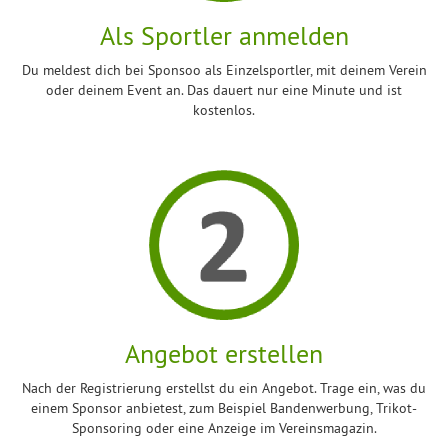
Als Sportler anmelden
Du meldest dich bei Sponsoo als Einzelsportler, mit deinem Verein
oder deinem Event an. Das dauert nur eine Minute und ist
kostenlos.
Angebot erstellen
Nach der Registrierung erstellst du ein Angebot. Trage ein, was du
einem Sponsor anbietest, zum Beispiel Bandenwerbung, Trikot-
Sponsoring oder eine Anzeige im Vereinsmagazin.