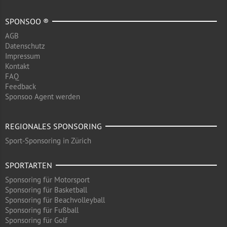
SPONSOO ®
AGB
Datenschutz
Impressum
Kontakt
FAQ
Feedback
Sponsoo Agent werden
REGIONALES SPONSORING
Sport-Sponsoring in Zürich
SPORTARTEN
Sponsoring für Motorsport
Sponsoring für Basketball
Sponsoring für Beachvolleyball
Sponsoring für Fußball
Sponsoring für Golf