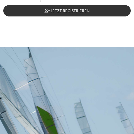
JETZT REGISTRIEREN