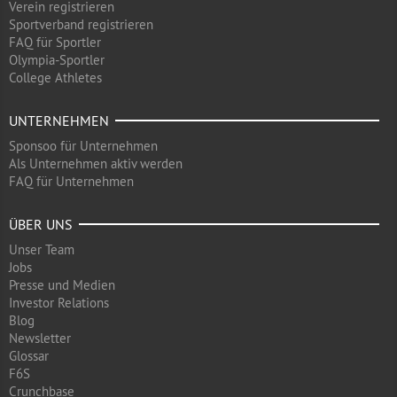
Verein registrieren
Sportverband registrieren
FAQ für Sportler
Olympia-Sportler
College Athletes
UNTERNEHMEN
Sponsoo für Unternehmen
Als Unternehmen aktiv werden
FAQ für Unternehmen
ÜBER UNS
Unser Team
Jobs
Presse und Medien
Investor Relations
Blog
Newsletter
Glossar
F6S
Crunchbase