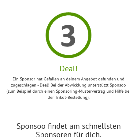
Deal!
Ein Sponsor hat Gefallen an deinem Angebot gefunden und
zugeschlagen - Deal! Bei der Abwicklung unterstützt Sponsoo
(zum Beispiel durch einen Sponsoring-Mustervertrag und Hilfe bei
der Trikot-Bestellung).
Sponsoo findet am schnellsten
Sponsoren für dich.