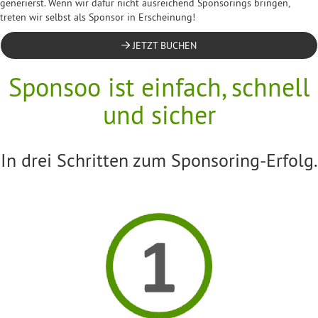
generierst. Wenn wir dafür nicht ausreichend Sponsorings bringen,
treten wir selbst als Sponsor in Erscheinung!
JETZT BUCHEN
Sponsoo ist einfach, schnell
und sicher
In drei Schritten zum Sponsoring-Erfolg.