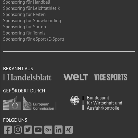
Sponsoring für Handball
Sponsoring für Leichtathletik
Sponsoring für Reiten
Sponsoring für Snowboarding
Sponsoring für Surfen
Sponsoring für Tennis
Sponsoring für eSport (E-Sport)
BEKANNT AUS
GEFÖRDERT DURCH
FOLGE UNS