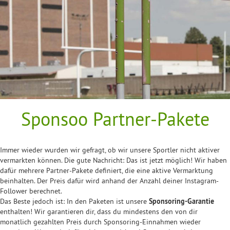
Sponsoo Partner-Pakete
Immer wieder wurden wir gefragt, ob wir unsere Sportler nicht aktiver
vermarkten können. Die gute Nachricht: Das ist jetzt möglich! Wir haben
dafür mehrere Partner-Pakete definiert, die eine aktive Vermarktung
beinhalten. Der Preis dafür wird anhand der Anzahl deiner Instagram-
Follower berechnet.
Das Beste jedoch ist: In den Paketen ist unsere
Sponsoring-Garantie
enthalten! Wir garantieren dir, dass du mindestens den von dir
monatlich gezahlten Preis durch Sponsoring-Einnahmen wieder