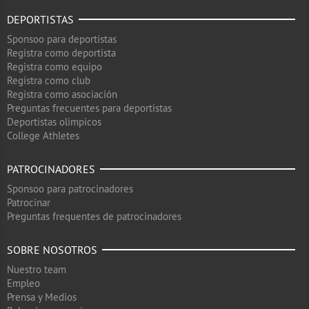
DEPORTISTAS
Sponsoo para deportistas
Registra como deportista
Registra como equipo
Registra como club
Registra como asociación
Preguntas frecuentes para deportistas
Deportistas olimpicos
College Athletes
PATROCINADORES
Sponsoo para patrocinadores
Patrocinar
Preguntas frequentes de patrocinadores
SOBRE NOSOTROS
Nuestro team
Empleo
Prensa y Medios