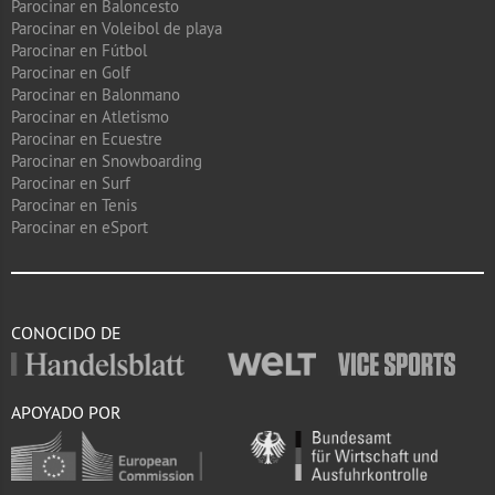
Parocinar en Baloncesto
Parocinar en Voleibol de playa
Parocinar en Fútbol
Parocinar en Golf
Parocinar en Balonmano
Parocinar en Atletismo
Parocinar en Ecuestre
Parocinar en Snowboarding
Parocinar en Surf
Parocinar en Tenis
Parocinar en eSport
CONOCIDO DE
APOYADO POR