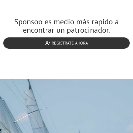
Sponsoo es medio más rapido a
encontrar un patrocinador.
REGISTRATE AHORA