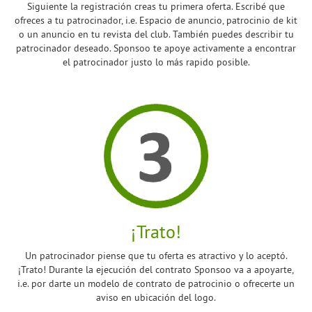
Siguiente la registración creas tu primera oferta. Escribé que
ofreces a tu patrocinador, i.e. Espacio de anuncio, patrocinio de kit
o un anuncio en tu revista del club. También puedes describir tu
patrocinador deseado. Sponsoo te apoye activamente a encontrar
el patrocinador justo lo más rapido posible.
¡Trato!
Un patrocinador piense que tu oferta es atractivo y lo aceptó.
¡Trato! Durante la ejecución del contrato Sponsoo va a apoyarte,
i.e. por darte un modelo de contrato de patrocinio o ofrecerte un
aviso en ubicación del logo.