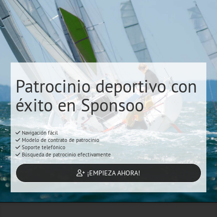
Patrocinio deportivo con
éxito en Sponsoo
Navigación fácil
Modelo de contrato de patrocinio
Soporte telefónico
Búsqueda de patrocinio efectivamente
¡EMPIEZA AHORA!