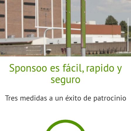
Sponsoo es fácil, rapido y
seguro
Tres medidas a un éxito de patrocinio