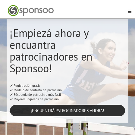
¡Empiezá ahora y
encuantra
patrocinadores en
Sponsoo!
Registración gratis
Modelo de contrato de patrocinio
Búsqueda de patrocinio más fácil
Mayores ingresos de patrocinio
¡ENCUENTRÁ PATROCINADORES AHORA!