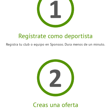
Regístrate como deportista
Registra tu club o equipo en Sponsoo. Dura menos de un minuto.
Creas una oferta