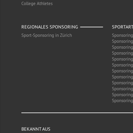
College Athletes
REGIONALES SPONSORING
SPORTAR
Sport-Sponsoring in Zürich
Sponsoring
Sponsoring
Sponsoring
Sponsoring
Sponsoring
Sponsoring
Sponsoring 
Sponsoring
Sponsoring
Sponsoring
Sponsoring
Sponsoring 
BEKANNT AUS