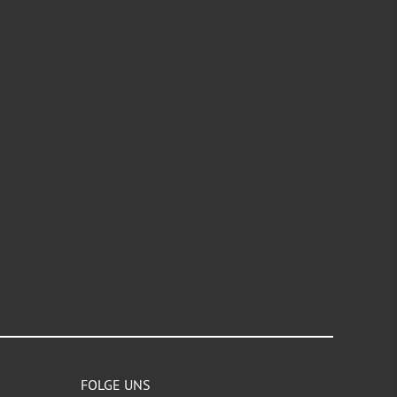
FOLGE UNS