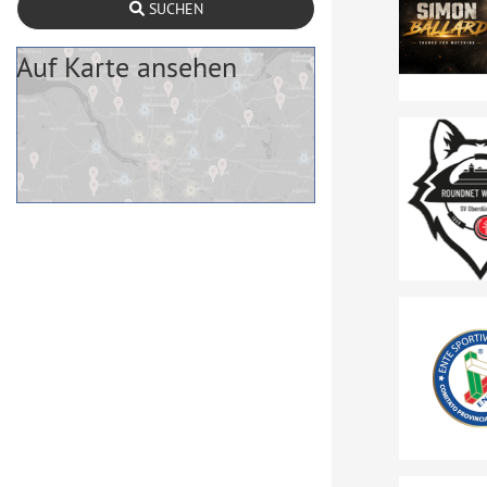
SUCHEN
Auf Karte ansehen