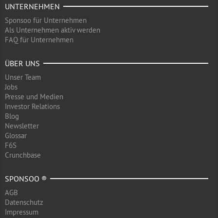
UNTERNEHMEN
Sponsoo für Unternehmen
Als Unternehmen aktiv werden
FAQ für Unternehmen
ÜBER UNS
Unser Team
Jobs
Presse und Medien
Investor Relations
Blog
Newsletter
Glossar
F6S
Crunchbase
SPONSOO ®
AGB
Datenschutz
Impressum