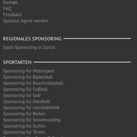
Kontakt
FAQ
Feedback
Sponsoo Agent werden
REGIONALES SPONSORING
Sport-Sponsoring in Zürich
SPORTARTEN
Sponsoring für Motorsport
Sponsoring für Basketball
Sponsoring für Beachvolleyball
Sponsoring für Fußball
Sponsoring für Golf
Sponsoring für Handball
Sponsoring für Leichtathletik
Sponsoring für Reiten
Sponsoring für Snowboarding
Sponsoring für Surfen
Sponsoring für Tennis