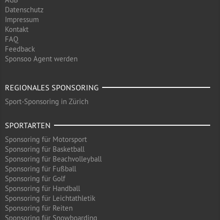
Datenschutz
Impressum
Kontakt
FAQ
Feedback
Sponsoo Agent werden
REGIONALES SPONSORING
Sport-Sponsoring in Zürich
SPORTARTEN
Sponsoring für Motorsport
Sponsoring für Basketball
Sponsoring für Beachvolleyball
Sponsoring für Fußball
Sponsoring für Golf
Sponsoring für Handball
Sponsoring für Leichtathletik
Sponsoring für Reiten
Sponsoring für Snowboarding