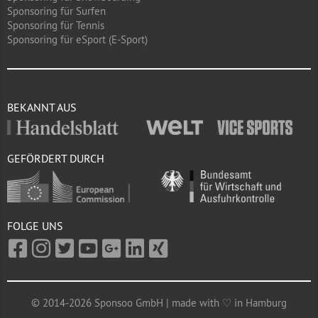
Sponsoring für Surfen
Sponsoring für Tennis
Sponsoring für eSport (E-Sport)
BEKANNT AUS
GEFÖRDERT DURCH
FOLGE UNS
© 2014-2026 Sponsoo GmbH | made with ♡ in Hamburg