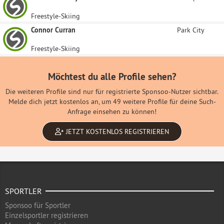
Freestyle-Skiing
Connor Curran
Park City
Freestyle-Skiing
Möchtest du alle Profile sehen?
Die weiteren Profile sind nur für registrierte Sponsoo-Nutzer sichtbar.
Melde dich jetzt kostenlos an, um 49 weitere Profile für deine Such-
Anfrage einsehen zu können!
JETZT KOSTENLOS REGISTRIEREN
SPORTLER
Sponsoo für Sportler
Einzelsportler registrieren