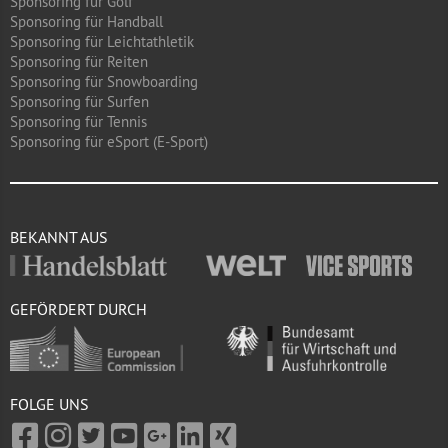
Sponsoring für Golf
Sponsoring für Handball
Sponsoring für Leichtathletik
Sponsoring für Reiten
Sponsoring für Snowboarding
Sponsoring für Surfen
Sponsoring für Tennis
Sponsoring für eSport (E-Sport)
BEKANNT AUS
GEFÖRDERT DURCH
FOLGE UNS