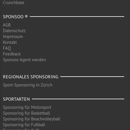
Crunchbase
SPONSOO ®
AGB
Datenschutz
Impressum
Kontakt
FAQ
Feedback
Sponsoo Agent werden
REGIONALES SPONSORING
Sport-Sponsoring in Zürich
SPORTARTEN
Sponsoring für Motorsport
Sponsoring für Basketball
Sponsoring für Beachvolleyball
Sponsoring für Fußball