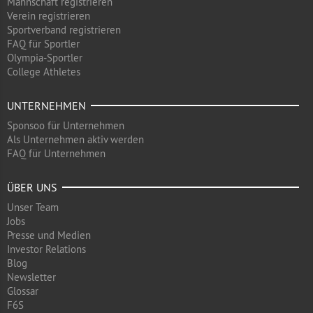
Mannschaft registrieren
Verein registrieren
Sportverband registrieren
FAQ für Sportler
Olympia-Sportler
College Athletes
UNTERNEHMEN
Sponsoo für Unternehmen
Als Unternehmen aktiv werden
FAQ für Unternehmen
ÜBER UNS
Unser Team
Jobs
Presse und Medien
Investor Relations
Blog
Newsletter
Glossar
F6S