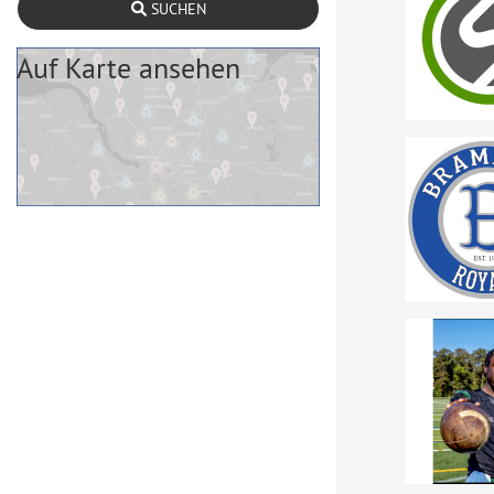
SUCHEN
Auf Karte ansehen