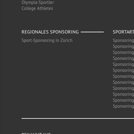
Olympia-Sportler
College Athletes
REGIONALES SPONSORING
SPORTAR
Sport-Sponsoring in Zürich
Sponsoring
Sponsoring
Sponsoring
Sponsoring
Sponsoring
Sponsoring
Sponsoring 
Sponsoring
Sponsoring
Sponsoring
Sponsoring
Sponsoring 