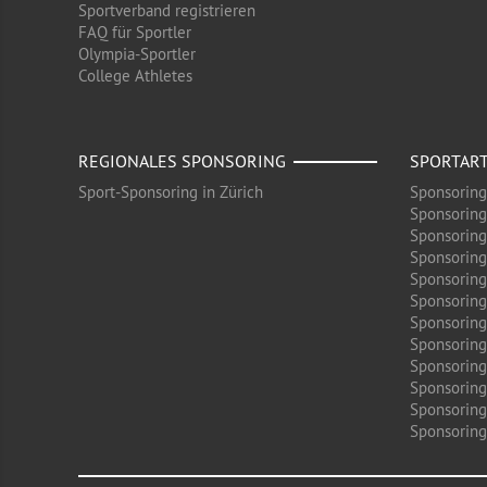
Sportverband registrieren
FAQ für Sportler
Olympia-Sportler
College Athletes
REGIONALES SPONSORING
SPORTAR
Sport-Sponsoring in Zürich
Sponsoring
Sponsoring
Sponsoring
Sponsoring
Sponsoring
Sponsoring
Sponsoring 
Sponsoring
Sponsoring
Sponsoring
Sponsoring
Sponsoring 