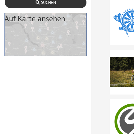
SUCHEN
Auf Karte ansehen