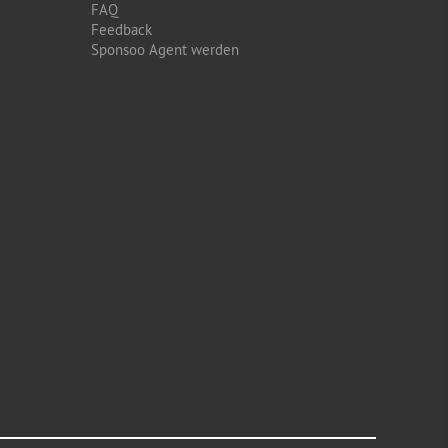
FAQ
Feedback
Sponsoo Agent werden