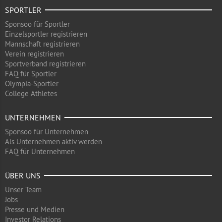
SPORTLER
Sponsoo für Sportler
Einzelsportler registrieren
Mannschaft registrieren
Verein registrieren
Sportverband registrieren
FAQ für Sportler
Olympia-Sportler
College Athletes
UNTERNEHMEN
Sponsoo für Unternehmen
Als Unternehmen aktiv werden
FAQ für Unternehmen
ÜBER UNS
Unser Team
Jobs
Presse und Medien
Investor Relations