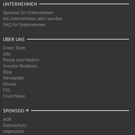
UNTERNEHMEN
Sponsoo für Unternehmen
Als Unternehmen aktiv werden
FAQ für Unternehmen
ÜBER UNS
Unser Team
Jobs
Presse und Medien
Investor Relations
Blog
Newsletter
Glossar
F6S
Crunchbase
SPONSOO ®
AGB
Datenschutz
Impressum