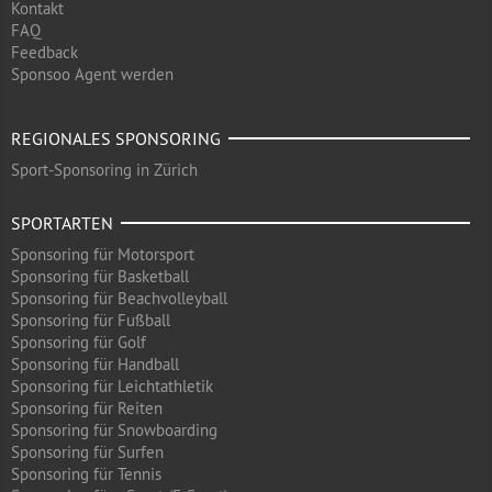
Kontakt
FAQ
Feedback
Sponsoo Agent werden
REGIONALES SPONSORING
Sport-Sponsoring in Zürich
SPORTARTEN
Sponsoring für Motorsport
Sponsoring für Basketball
Sponsoring für Beachvolleyball
Sponsoring für Fußball
Sponsoring für Golf
Sponsoring für Handball
Sponsoring für Leichtathletik
Sponsoring für Reiten
Sponsoring für Snowboarding
Sponsoring für Surfen
Sponsoring für Tennis