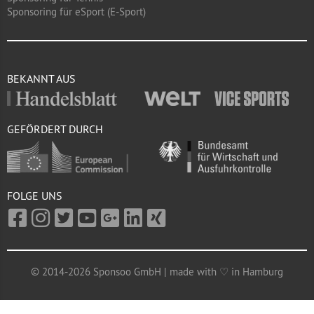
Sponsoring für eSport (E-Sport)
BEKANNT AUS
GEFÖRDERT DURCH
FOLGE UNS
© 2014-2026 Sponsoo GmbH | made with ♡ in Hamburg