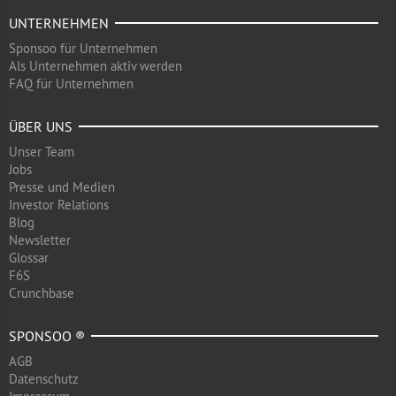
UNTERNEHMEN
Sponsoo für Unternehmen
Als Unternehmen aktiv werden
FAQ für Unternehmen
ÜBER UNS
Unser Team
Jobs
Presse und Medien
Investor Relations
Blog
Newsletter
Glossar
F6S
Crunchbase
SPONSOO ®
AGB
Datenschutz