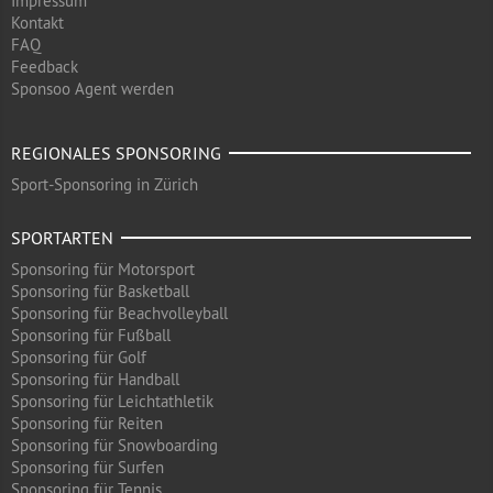
Impressum
Kontakt
FAQ
Feedback
Sponsoo Agent werden
REGIONALES SPONSORING
Sport-Sponsoring in Zürich
SPORTARTEN
Sponsoring für Motorsport
Sponsoring für Basketball
Sponsoring für Beachvolleyball
Sponsoring für Fußball
Sponsoring für Golf
Sponsoring für Handball
Sponsoring für Leichtathletik
Sponsoring für Reiten
Sponsoring für Snowboarding
Sponsoring für Surfen
Sponsoring für Tennis