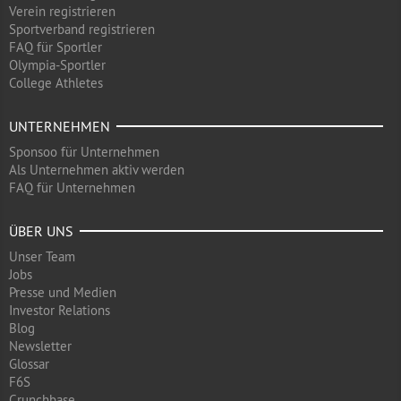
Verein registrieren
Sportverband registrieren
FAQ für Sportler
Olympia-Sportler
College Athletes
UNTERNEHMEN
Sponsoo für Unternehmen
Als Unternehmen aktiv werden
FAQ für Unternehmen
ÜBER UNS
Unser Team
Jobs
Presse und Medien
Investor Relations
Blog
Newsletter
Glossar
F6S
Crunchbase