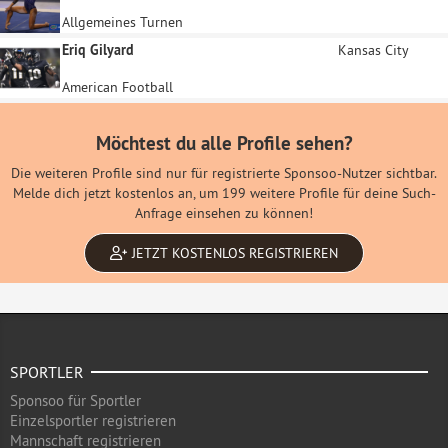
Allgemeines Turnen
Eriq Gilyard
Kansas City
American Football
Möchtest du alle Profile sehen?
Die weiteren Profile sind nur für registrierte Sponsoo-Nutzer sichtbar.
Melde dich jetzt kostenlos an, um 199 weitere Profile für deine Such-
Anfrage einsehen zu können!
JETZT KOSTENLOS REGISTRIEREN
SPORTLER
Sponsoo für Sportler
Einzelsportler registrieren
Mannschaft registrieren