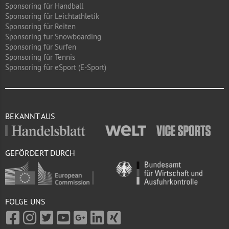
Sponsoring für Handball
Sponsoring für Leichtathletik
Sponsoring für Reiten
Sponsoring für Snowboarding
Sponsoring für Surfen
Sponsoring für Tennis
Sponsoring für eSport (E-Sport)
BEKANNT AUS
GEFÖRDERT DURCH
FOLGE UNS