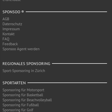
SPONSOO ®
AGB
Datenschutz
Impressum
Kontakt
FAQ
Feedback
Sponsoo Agent werden
REGIONALES SPONSORING
Sport-Sponsoring in Zürich
SPORTARTEN
Sponsoring für Motorsport
Sponsoring für Basketball
Sponsoring für Beachvolleyball
Sponsoring für Fußball
Sponsoring für Golf