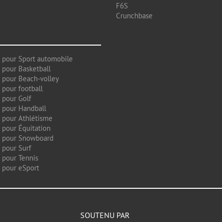
F6S
Crunchbase
 pour Sport automobile
 pour Basketball
 pour Beach-volley
 pour football
 pour Golf
 pour Handball
 pour Athlétisme
 pour Équitation
g pour Snowboard
 pour Surf
 pour Tennis
 pour eSport
SOUTENU PAR