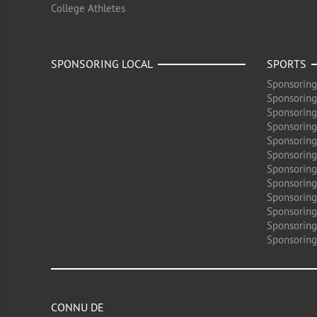
College Athletes
SPONSORING LOCAL
SPORTS
Sponsoring
Sponsoring
Sponsoring
Sponsoring
Sponsoring
Sponsoring
Sponsoring
Sponsoring
Sponsorin
Sponsoring
Sponsoring
Sponsoring
CONNU DE