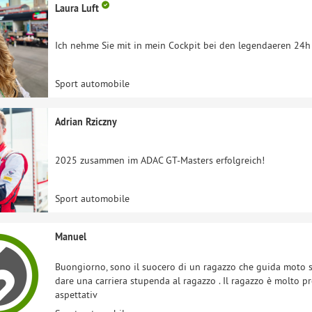
Laura Luft
Ich nehme Sie mit in mein Cockpit bei den legendaeren 24h
Sport automobile
Adrian Rziczny
2025 zusammen im ADAC GT-Masters erfolgreich!
Sport automobile
Manuel
Buongiorno, sono il suocero di un ragazzo che guida moto s
dare una carriera stupenda al ragazzo . Il ragazzo è molto p
aspettativ