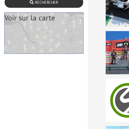
RECHERCHER
Voir sur la carte