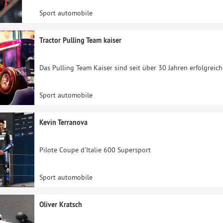
Sport automobile
Tractor Pulling Team kaiser
Das Pulling Team Kaiser sind seit über 30 Jahren erfolgreic
Sport automobile
Kevin Terranova
Pilote Coupe d'Italie 600 Supersport
Sport automobile
Oliver Kratsch