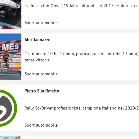
Hallo, ich bin Oliver, 19 Jahre alt und seit 2017 erfolgreich 
Sport automobile
Alex Iannazzo
È il numero 10 ha 17 anni, pratica questo sport da ,11 anni, 
tante vittorie
Sport automobile
Pietro Elia Ometto
Rally Co-Driver professionista, campiona italiano nel 202
Sport automobile