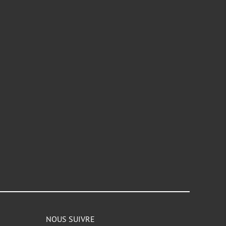
NOUS SUIVRE