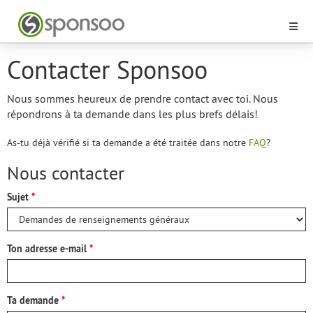
Contacter Sponsoo
Nous sommes heureux de prendre contact avec toi. Nous
répondrons à ta demande dans les plus brefs délais!
As-tu déjà vérifié si ta demande a été traitée dans notre
FAQ
?
Nous contacter
Sujet
Ton adresse e-mail
Ta demande