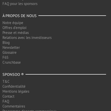
FAQ pour les sponsors
À PROPOS DE NOUS
Notre équipe
Offres d'emploi
Presse et médias
Relations avec les investisseurs
Blog
Newsletter
Glossaire
F6S
Crunchbase
SPONSOO ®
T&C
Confidentialité
Mentions légales
Contact
FAQ
Commentaires