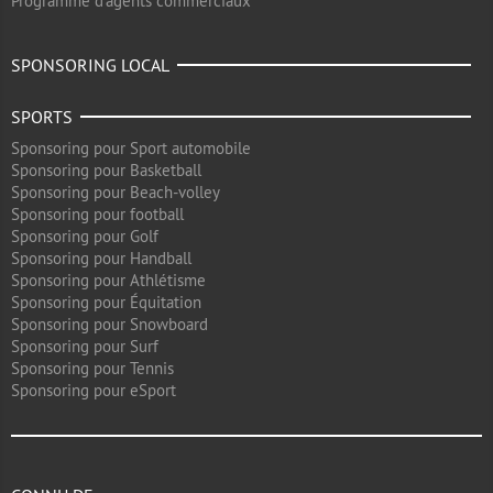
Programme d'agents commerciaux
SPONSORING LOCAL
SPORTS
Sponsoring pour Sport automobile
Sponsoring pour Basketball
Sponsoring pour Beach-volley
Sponsoring pour football
Sponsoring pour Golf
Sponsoring pour Handball
Sponsoring pour Athlétisme
Sponsoring pour Équitation
Sponsoring pour Snowboard
Sponsoring pour Surf
Sponsoring pour Tennis
Sponsoring pour eSport