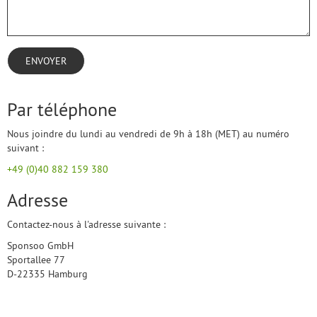
ENVOYER
Par téléphone
Nous joindre du lundi au vendredi de 9h à 18h (MET) au numéro
suivant :
+49 (0)40 882 159 380
Adresse
Contactez-nous à l'adresse suivante :
Sponsoo GmbH
Sportallee 77
D-22335 Hamburg