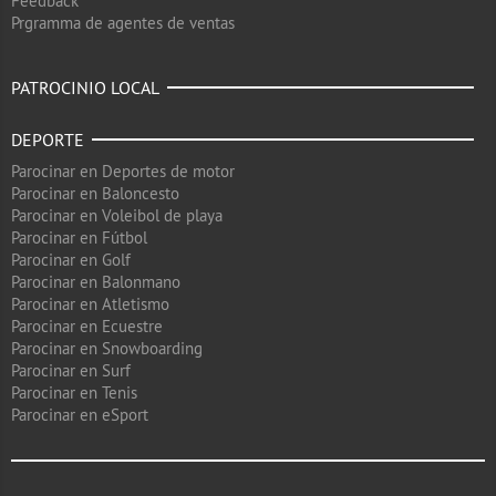
Feedback
Prgramma de agentes de ventas
PATROCINIO LOCAL
DEPORTE
Parocinar en Deportes de motor
Parocinar en Baloncesto
Parocinar en Voleibol de playa
Parocinar en Fútbol
Parocinar en Golf
Parocinar en Balonmano
Parocinar en Atletismo
Parocinar en Ecuestre
Parocinar en Snowboarding
Parocinar en Surf
Parocinar en Tenis
Parocinar en eSport