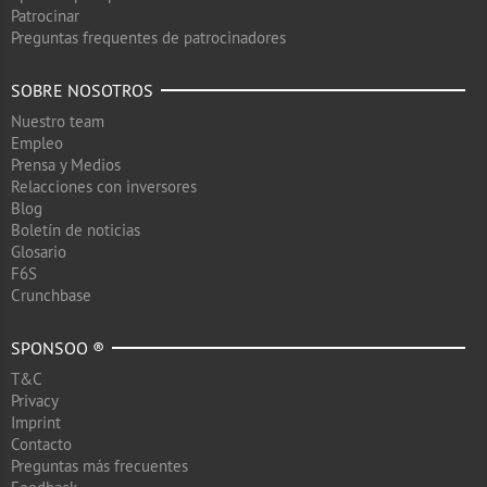
Patrocinar
Preguntas frequentes de patrocinadores
SOBRE NOSOTROS
Nuestro team
Empleo
Prensa y Medios
Relacciones con inversores
Blog
Boletín de noticias
Glosario
F6S
Crunchbase
SPONSOO ®
T&C
Privacy
Imprint
Contacto
Preguntas más frecuentes