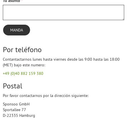
Tu asunto
MANDA
Por teléfono
Contantactarnos lunes hasta viernes desde las 9:00 hasta las 18:00
(MET) bajo este numero:
+49 (0)40 882 159 380
Postal
Por favor contactarnos por la dirección siguiente:
Sponsoo GmbH
Sportallee 77
D-22335 Hamburg