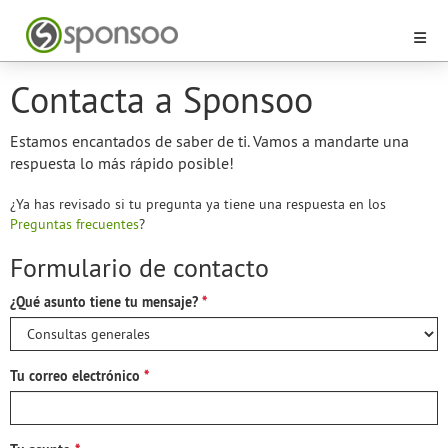
Contacta a Sponsoo
Estamos encantados de saber de ti. Vamos a mandarte una
respuesta lo más rápido posible!
¿Ya has revisado si tu pregunta ya tiene una respuesta en los
Preguntas frecuentes
?
Formulario de contacto
¿Qué asunto tiene tu mensaje?
Tu correo electrónico