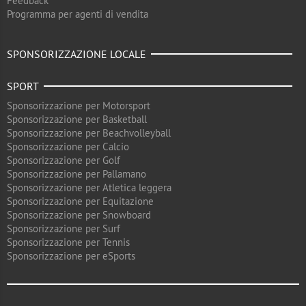
Feedback
Programma per agenti di vendita
SPONSORIZZAZIONE LOCALE
SPORT
Sponsorizzazione per Motorsport
Sponsorizzazione per Basketball
Sponsorizzazione per Beachvolleyball
Sponsorizzazione per Calcio
Sponsorizzazione per Golf
Sponsorizzazione per Pallamano
Sponsorizzazione per Atletica leggera
Sponsorizzazione per Equitazione
Sponsorizzazione per Snowboard
Sponsorizzazione per Surf
Sponsorizzazione per Tennis
Sponsorizzazione per eSports