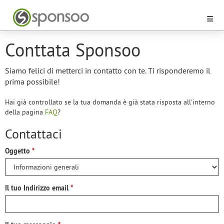
Conttata Sponsoo
Siamo felici di metterci in contatto con te. Ti risponderemo il
prima possibile!
Hai già controllato se la tua domanda è già stata risposta all'interno
della pagina
FAQ
?
Contattaci
Oggetto
Il tuo Indirizzo email