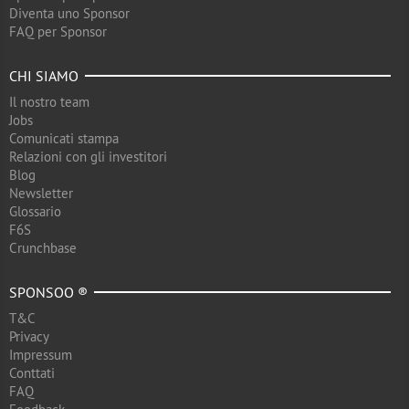
Diventa uno Sponsor
FAQ per Sponsor
CHI SIAMO
Il nostro team
Jobs
Comunicati stampa
Relazioni con gli investitori
Blog
Newsletter
Glossario
F6S
Crunchbase
SPONSOO ®
T&C
Privacy
Impressum
Conttati
FAQ