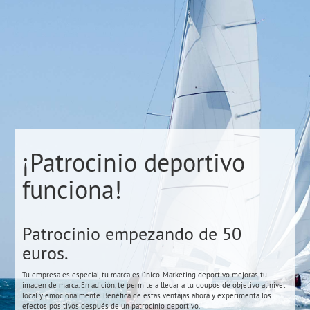
¡Patrocinio deportivo
funciona!
Patrocinio empezando de 50
euros.
Tu empresa es especial, tu marca es único. Marketing deportivo mejoras tu
imagen de marca. En adición, te permite a llegar a tu goupos de objetivo al nivel
local y emocionalmente. Benéfica de estas ventajas ahora y experimenta los
efectos positivos después de un patrocinio deportivo.