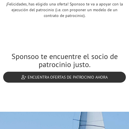
¡Felicidades, has eligido una oferta! Sponsoo te va a apoyar con la
ejecución del patrocinio (i.e. con proponer un modelo de un
contrato de patrocinio).
Sponsoo te encuentre el socio de
patrocinio justo.
ENCUENTRA OFERTAS DE PATROCINIO AHORA