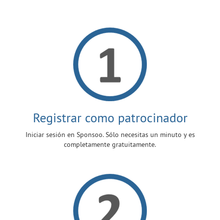
Registrar como patrocinador
Iniciar sesión en Sponsoo. Sólo necesitas un minuto y es
completamente gratuitamente.