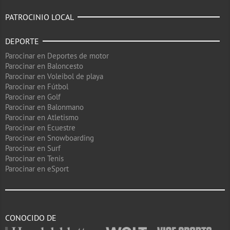
PATROCINIO LOCAL
DEPORTE
Parocinar en Deportes de motor
Parocinar en Baloncesto
Parocinar en Voleibol de playa
Parocinar en Fútbol
Parocinar en Golf
Parocinar en Balonmano
Parocinar en Atletismo
Parocinar en Ecuestre
Parocinar en Snowboarding
Parocinar en Surf
Parocinar en Tenis
Parocinar en eSport
CONOCIDO DE