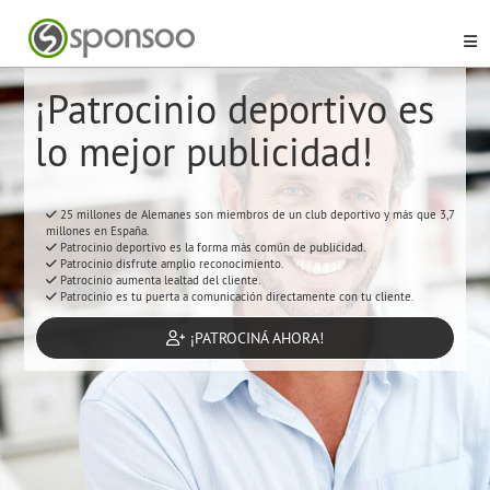
¡Patrocinio deportivo es
lo mejor publicidad!
25 millones de Alemanes son miembros de un club deportivo y más que 3,7
millones en España.
Patrocinio deportivo es la forma más común de publicidad.
Patrocinio disfrute amplio reconocimiento.
Patrocinio aumenta lealtad del cliente.
Patrocinio es tu puerta a comunicación directamente con tu cliente.
¡PATROCINÁ AHORA!