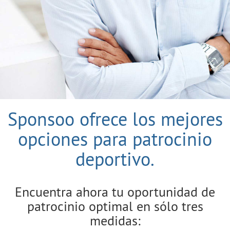
Sponsoo ofrece los mejores
opciones para patrocinio
deportivo.
Encuentra ahora tu oportunidad de
patrocinio optimal en sólo tres
medidas: