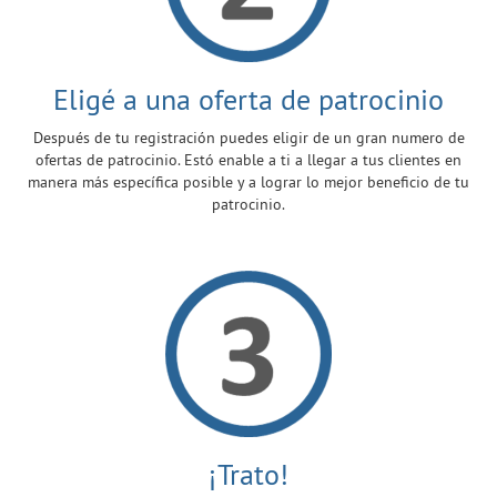
Eligé a una oferta de patrocinio
Después de tu registración puedes eligir de un gran numero de
ofertas de patrocinio. Estó enable a ti a llegar a tus clientes en
manera más específica posible y a lograr lo mejor beneficio de tu
patrocinio.
¡Trato!