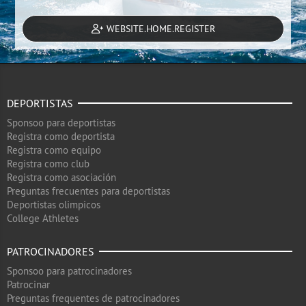
WEBSITE.HOME.REGISTER
DEPORTISTAS
Sponsoo para deportistas
Registra como deportista
Registra como equipo
Registra como club
Registra como asociación
Preguntas frecuentes para deportistas
Deportistas olimpicos
College Athletes
PATROCINADORES
Sponsoo para patrocinadores
Patrocinar
Preguntas frequentes de patrocinadores