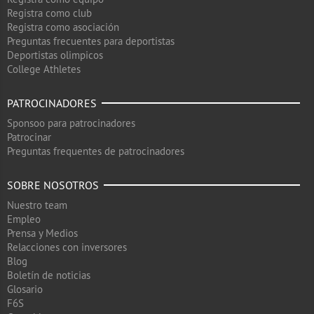
Registra como club
Registra como asociación
Preguntas frecuentes para deportistas
Deportistas olimpicos
College Athletes
PATROCINADORES
Sponsoo para patrocinadores
Patrocinar
Preguntas frequentes de patrocinadores
SOBRE NOSOTROS
Nuestro team
Empleo
Prensa y Medios
Relacciones con inversores
Blog
Boletín de noticias
Glosario
F6S