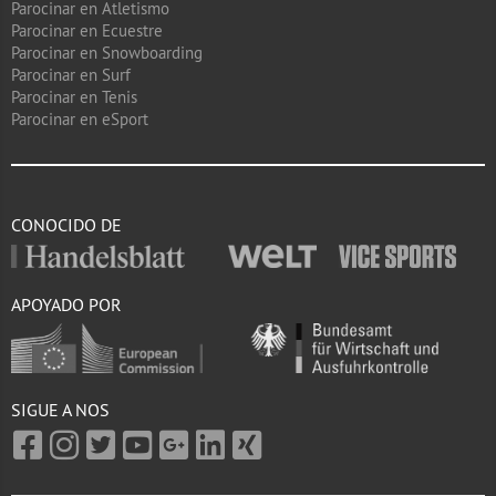
Parocinar en Atletismo
Parocinar en Ecuestre
Parocinar en Snowboarding
Parocinar en Surf
Parocinar en Tenis
Parocinar en eSport
CONOCIDO DE
APOYADO POR
SIGUE A NOS