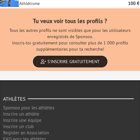
Athlétisme
100 €
Tu veux voir tous les profils ?
Tous les autres profils ne sont visibles que pour les utilisateurs
enregistrés de Sponsoo.
Inscris-toi gratuitement pour consulter plus de 1 000 profils
supplémentaires pour ta recherche!
S'INSCRIRE GRATUITEMENT
ATHLÈTES
Sponsoo pour les athlètes
Inscrire un athlète
Inscrire une équipe
Inscrire un club
Register an Association
FAQ pour les athlètes