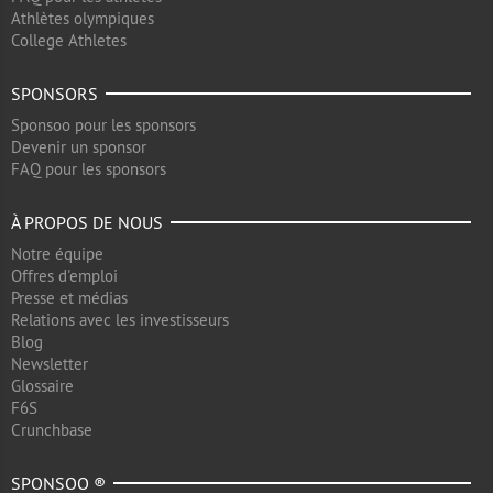
Athlètes olympiques
College Athletes
SPONSORS
Sponsoo pour les sponsors
Devenir un sponsor
FAQ pour les sponsors
À PROPOS DE NOUS
Notre équipe
Offres d'emploi
Presse et médias
Relations avec les investisseurs
Blog
Newsletter
Glossaire
F6S
Crunchbase
SPONSOO ®