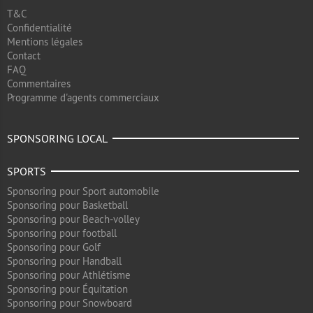
T&C
Confidentialité
Mentions légales
Contact
FAQ
Commentaires
Programme d'agents commerciaux
SPONSORING LOCAL
SPORTS
Sponsoring pour Sport automobile
Sponsoring pour Basketball
Sponsoring pour Beach-volley
Sponsoring pour football
Sponsoring pour Golf
Sponsoring pour Handball
Sponsoring pour Athlétisme
Sponsoring pour Équitation
Sponsoring pour Snowboard