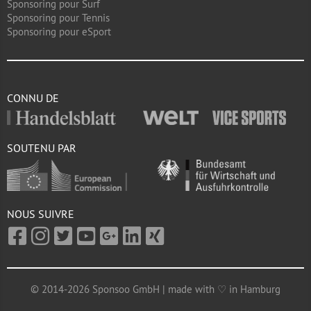
Sponsoring pour Surf
Sponsoring pour Tennis
Sponsoring pour eSport
CONNU DE
SOUTENU PAR
NOUS SUIVRE
© 2014-2026 Sponsoo GmbH | made with ♡ in Hamburg