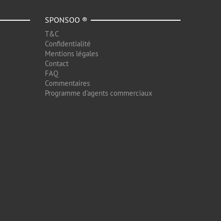
SPONSOO ®
T&C
Confidentialité
Mentions légales
Contact
FAQ
Commentaires
Programme d'agents commerciaux