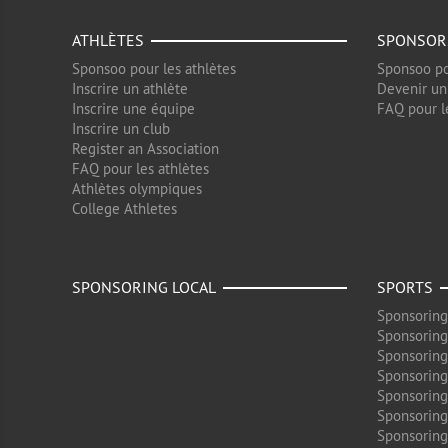
ATHLÈTES
SPONSOR
Sponsoo pour les athlètes
Sponsoo po
Inscrire un athlète
Devenir un
Inscrire une équipe
FAQ pour l
Inscrire un club
Register an Association
FAQ pour les athlètes
Athlètes olympiques
College Athletes
SPONSORING LOCAL
SPORTS
Sponsoring
Sponsoring
Sponsoring
Sponsoring
Sponsoring
Sponsoring
Sponsoring