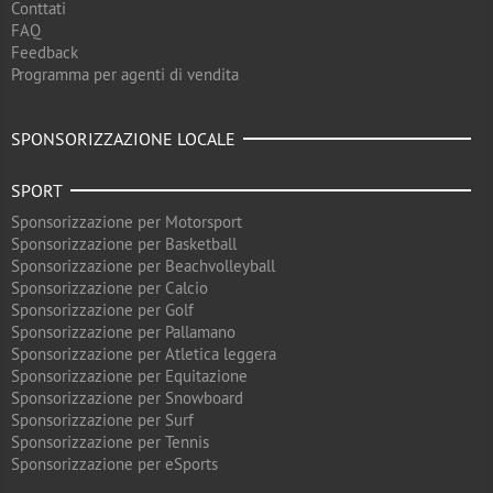
Conttati
FAQ
Feedback
Programma per agenti di vendita
SPONSORIZZAZIONE LOCALE
SPORT
Sponsorizzazione per Motorsport
Sponsorizzazione per Basketball
Sponsorizzazione per Beachvolleyball
Sponsorizzazione per Calcio
Sponsorizzazione per Golf
Sponsorizzazione per Pallamano
Sponsorizzazione per Atletica leggera
Sponsorizzazione per Equitazione
Sponsorizzazione per Snowboard
Sponsorizzazione per Surf
Sponsorizzazione per Tennis
Sponsorizzazione per eSports