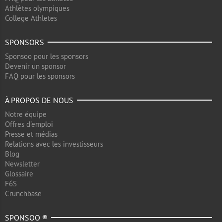
Athlètes olympiques
College Athletes
SPONSORS
Sponsoo pour les sponsors
Devenir un sponsor
FAQ pour les sponsors
À PROPOS DE NOUS
Notre équipe
Offres d'emploi
Presse et médias
Relations avec les investisseurs
Blog
Newsletter
Glossaire
F6S
Crunchbase
SPONSOO ®