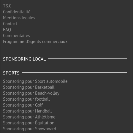
T&C
Confidentialité
Mentions légales
Contact
FAQ
Commentaires
Programme d'agents commerciaux
SPONSORING LOCAL
SPORTS
Sponsoring pour Sport automobile
Sponsoring pour Basketball
Sponsoring pour Beach-volley
Sponsoring pour football
Sponsoring pour Golf
Sponsoring pour Handball
Sponsoring pour Athlétisme
Sponsoring pour Équitation
Sponsoring pour Snowboard