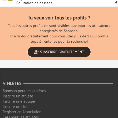
Équitation de dessage, Springreiten
– €
Tu veux voir tous les profils ?
Tous les autres profils ne sont visibles que pour les utilisateurs
enregistrés de Sponsoo.
Inscris-toi gratuitement pour consulter plus de 1 000 profils
supplémentaires pour ta recherche!
S'INSCRIRE GRATUITEMENT
ATHLÈTES
Sponsoo pour les athlètes
Inscrire un athlète
Inscrire une équipe
Inscrire un club
Register an Association
FAQ pour les athlètes