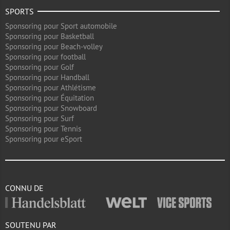
SPORTS
Sponsoring pour Sport automobile
Sponsoring pour Basketball
Sponsoring pour Beach-volley
Sponsoring pour football
Sponsoring pour Golf
Sponsoring pour Handball
Sponsoring pour Athlétisme
Sponsoring pour Équitation
Sponsoring pour Snowboard
Sponsoring pour Surf
Sponsoring pour Tennis
Sponsoring pour eSport
CONNU DE
SOUTENU PAR