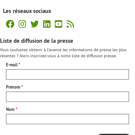
Les réseaux sociaux
Liste de diffusion de la presse
Vous souhaitez obtenir à l'avance les informations de presse les plus
récentes ? Alors inscrivez-vous à notre liste de diffusion presse.
E-mail
Prénom
Nom