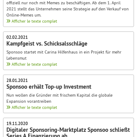
offiziell nur noch mit Memes zu beschäftigen. Ab dem 1. April
2021 stellt das Unternehmen seine Strategie auf den Verkauf von
Online-Memes um.
Afficher le texte complet
02.02.2021
Kampfgeist vs. Schicksalsschläge
Sponsoo startet mit Carina Hilfenhaus in ein Projekt für mehr
Lebensmut
Afficher le texte complet
28.01.2021
Sponsoo erhält Top-up Investment
Nun wollen die Gründer mit frischem Kapital die globale
Expansion vorantreiben
Afficher le texte complet
19.11.2020
Digitaler Sponsoring-Marktplatz Sponsoo schließt
Series A Finanzierung ab