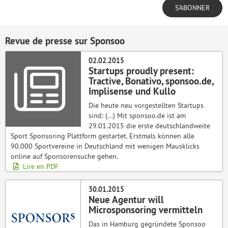
Revue de presse sur Sponsoo
02.02.2015
Startups proudly present:
Tractive, Bonativo, sponsoo.de,
Implisense und Kullo
Die heute neu vorgestellten Startups
sind: (...) Mit sponsoo.de ist am
29.01.2015 die erste deutschlandweite
Sport Sponsoring Plattform gestartet. Erstmals können alle
90.000 Sportvereine in Deutschland mit wenigen Mausklicks
online auf Sponsorensuche gehen.
Lire en PDF
30.01.2015
Neue Agentur will
Microsponsoring vermitteln
Das in Hamburg gegründete Sponsoo