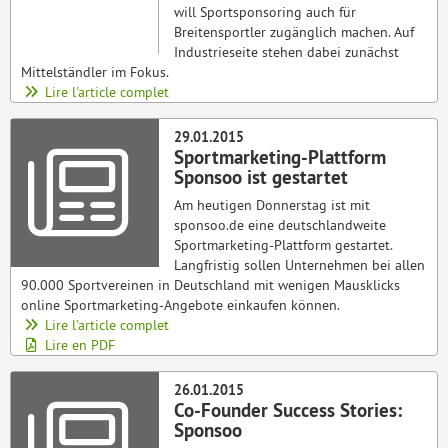
will Sportsponsoring auch für
Breitensportler zugänglich machen. Auf
Industrieseite stehen dabei zunächst
Mittelständler im Fokus.
Lire l'article complet
29.01.2015
Sportmarketing-Plattform
Sponsoo ist gestartet
Am heutigen Donnerstag ist mit
sponsoo.de eine deutschlandweite
Sportmarketing-Plattform gestartet.
Langfristig sollen Unternehmen bei allen
90.000 Sportvereinen in Deutschland mit wenigen Mausklicks
online Sportmarketing-Angebote einkaufen können.
Lire l'article complet
Lire en PDF
26.01.2015
Co-Founder Success Stories:
Sponsoo