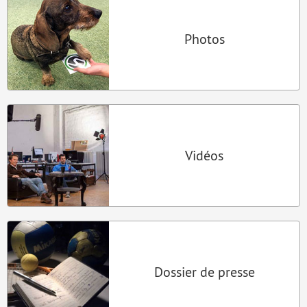
Photos
Vidéos
Dossier de presse