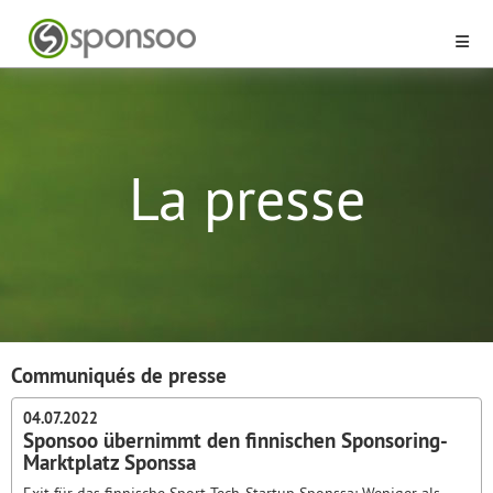
La presse
Communiqués de presse
04.07.2022
Sponsoo übernimmt den finnischen Sponsoring-
Marktplatz Sponssa