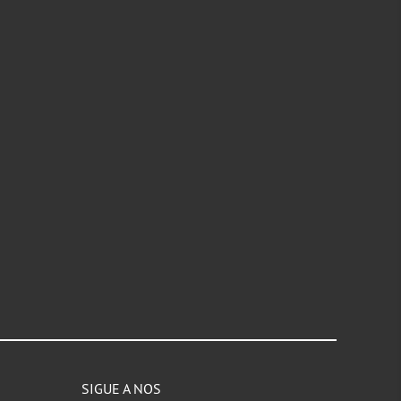
SIGUE A NOS