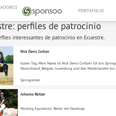
NADORES
PORTAFOLIO
tre: perfiles de patrocinio
files interessantes de patrocinio en Ecuestre.
Nick Denis Corban
Guten Tag, Mein Name ist Nick Denis Corban! Ich bin Springr
Deutschland, Belgien, luxemburg und den Niederlanden bis 
Springreiten
Johanna Reitzer
Working Equitation; Reiter mit Handicap