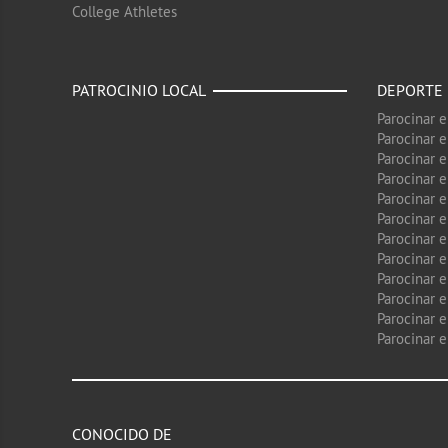
College Athletes
PATROCINIO LOCAL
DEPORTE
Parocinar 
Parocinar 
Parocinar e
Parocinar 
Parocinar e
Parocinar 
Parocinar 
Parocinar 
Parocinar 
Parocinar e
Parocinar e
Parocinar 
CONOCIDO DE