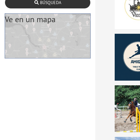
BÚSQUEDA
Ve en un mapa