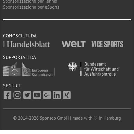
Sponsorizzazione per Tennis
Sponsorizzazione per eSports
CONOSCIUTI DA
SUPPORTATI DA
SEGUICI
© 2014-2026 Sponsoo GmbH | made with ♡ in Hamburg