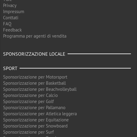
Privacy
Impressum
Conttati
FAQ
Feedback
Programma per agenti di vendita
SPONSORIZZAZIONE LOCALE
SPORT
Sponsorizzazione per Motorsport
Sponsorizzazione per Basketball
Sponsorizzazione per Beachvolleyball
Sponsorizzazione per Calcio
Sponsorizzazione per Golf
Sponsorizzazione per Pallamano
Sponsorizzazione per Atletica leggera
Sponsorizzazione per Equitazione
Sponsorizzazione per Snowboard
Sponsorizzazione per Surf