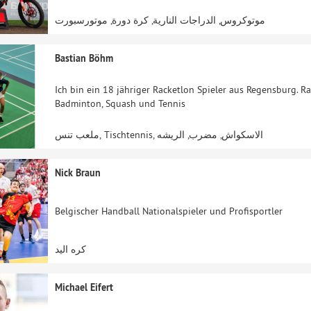
موتوكروس, الدراجات النارية, كرة دورة, موتورسبورت
Bastian Böhm
Ich bin ein 18 jähriger Racketlon Spieler aus Regensburg. Ra
Badminton, Squash und Tennis
ملعب تنس, Tischtennis, الاسكواش, مضرب, الريشه
Nick Braun
Belgischer Handball Nationalspieler und Profisportler
كره اليد
Michael Eifert