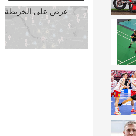
عرض على الخريطة