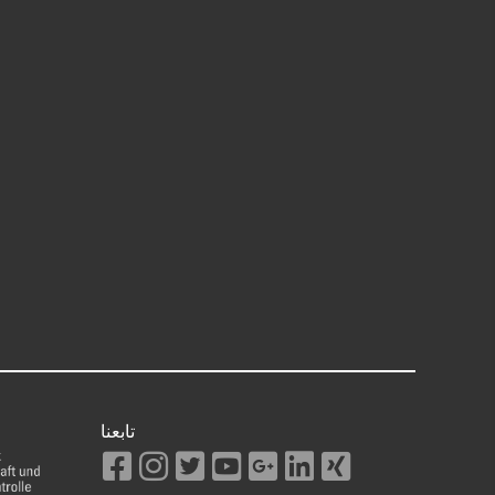
تابعنا