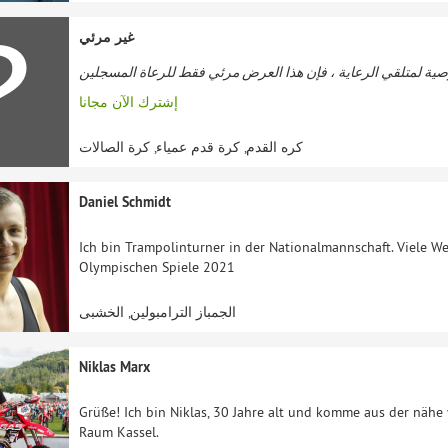
غير مرئي
إشترك الآن مجانا
كره القدم, كرة قدم عمياء, كرة الصالات
Daniel Schmidt
Ich bin Trampolinturner in der Nationalmannschaft. Viele We
Olympischen Spiele 2021
الجمباز الترامبولين, الخشبى
Niklas Marx
Grüße! Ich bin Niklas, 30 Jahre alt und komme aus der nähe
Raum Kassel.