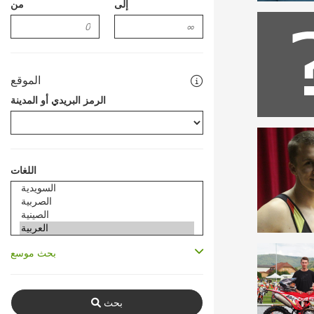
إلى
من
الموقع
الرمز البريدي أو المدينة
اللغات
بحث موسع
بحث