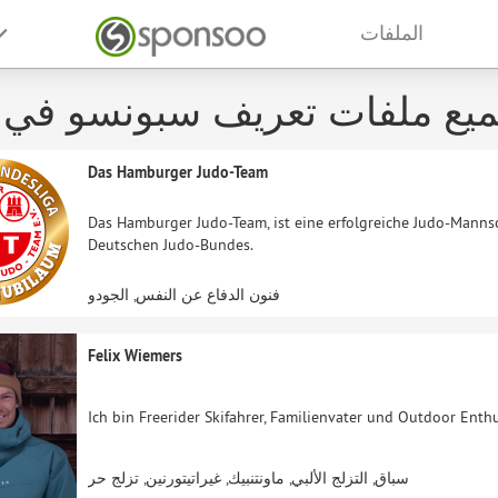
الملفات
يع ملفات تعريف سبونسو في 
Das Hamburger Judo-Team
Das Hamburger Judo-Team, ist eine erfolgreiche Judo-Mannsc
Deutschen Judo-Bundes.
فنون الدفاع عن النفس, الجودو
Felix Wiemers
Ich bin Freerider Skifahrer, Familienvater und Outdoor Enthu
سباق, التزلج الألبي, ماونتنبيك, غيراتيتورنين, تزلج حر