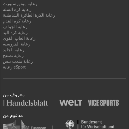
رعاية موتورسبورت
رعاية كره السله
رعاية الكرة الطائرة الشاطئية
رعاية كره القدم
رعاية الجولف
رعاية كره اليد
رعاية العاب القوي
رعاية الفروسيه
رعاية الجليد
رعاية تصفح
رعاية ملعب تنس
رعاية eSport
معروف من
مدعوم من