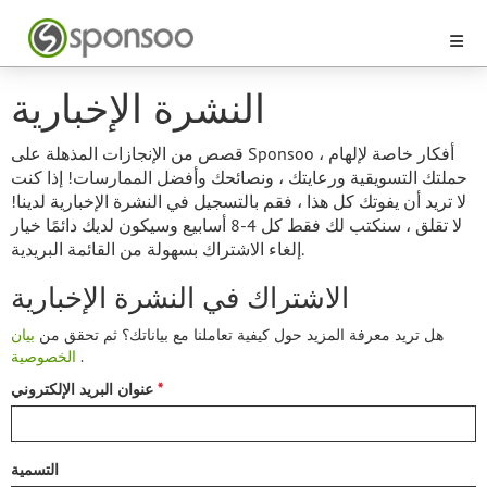
النشرة الإخبارية
قصص من الإنجازات المذهلة على Sponsoo ، أفكار خاصة لإلهام
حملتك التسويقية ورعايتك ، ونصائحك وأفضل الممارسات! إذا كنت
لا تريد أن يفوتك كل هذا ، فقم بالتسجيل في النشرة الإخبارية لدينا!
لا تقلق ، سنكتب لك فقط كل 4-8 أسابيع وسيكون لديك دائمًا خيار
إلغاء الاشتراك بسهولة من القائمة البريدية.
الاشتراك في النشرة الإخبارية
هل تريد معرفة المزيد حول كيفية تعاملنا مع بياناتك؟ ثم تحقق من
بيان
.
الخصوصية
عنوان البريد الإلكتروني
التسمية