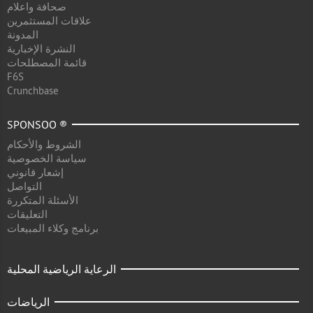
صحافة واعلام
علاقات المستثمرين
المدونة
النشرة الإخبارية
قائمة المصطلحات
F6S
Crunchbase
SPONSOO ®
الشروط والأحكام
سياسة الخصوصية
إشعار قانوني
التواصل
الأسئلة المتكررة
التعليقات
برنامج وكلاء المبيعات
الرعاية الرياضية المحلية
الرياضات