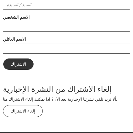
الاسم الشخصي
الاسم العائلي
إلغاء الاشتراك من النشرة الإخبارية
ألا تريد تلقي نشرتنا الإخبارية بعد الآن؟ اذا يمكنك إلغاء الاشتراك هنا.
إلغاء الاشتراك