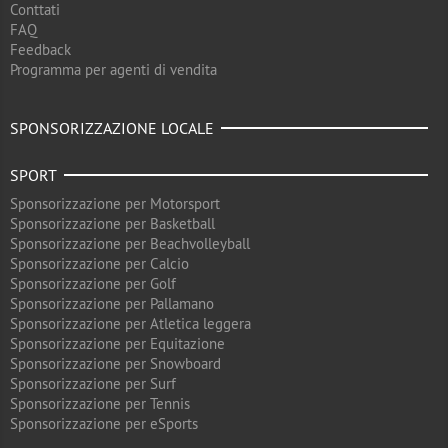
Conttati
FAQ
Feedback
Programma per agenti di vendita
SPONSORIZZAZIONE LOCALE
SPORT
Sponsorizzazione per Motorsport
Sponsorizzazione per Basketball
Sponsorizzazione per Beachvolleyball
Sponsorizzazione per Calcio
Sponsorizzazione per Golf
Sponsorizzazione per Pallamano
Sponsorizzazione per Atletica leggera
Sponsorizzazione per Equitazione
Sponsorizzazione per Snowboard
Sponsorizzazione per Surf
Sponsorizzazione per Tennis
Sponsorizzazione per eSports