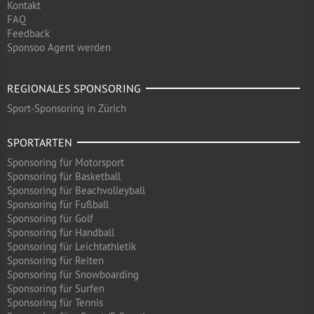
Kontakt
FAQ
Feedback
Sponsoo Agent werden
REGIONALES SPONSORING
Sport-Sponsoring in Zürich
SPORTARTEN
Sponsoring für Motorsport
Sponsoring für Basketball
Sponsoring für Beachvolleyball
Sponsoring für Fußball
Sponsoring für Golf
Sponsoring für Handball
Sponsoring für Leichtathletik
Sponsoring für Reiten
Sponsoring für Snowboarding
Sponsoring für Surfen
Sponsoring für Tennis