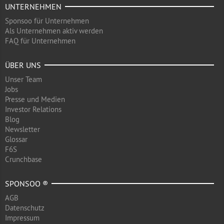
UNTERNEHMEN
Sponsoo für Unternehmen
Als Unternehmen aktiv werden
FAQ für Unternehmen
ÜBER UNS
Unser Team
Jobs
Presse und Medien
Investor Relations
Blog
Newsletter
Glossar
F6S
Crunchbase
SPONSOO ®
AGB
Datenschutz
Impressum