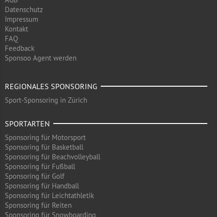
Datenschutz
Impressum
Kontakt
FAQ
Feedback
Sponsoo Agent werden
REGIONALES SPONSORING
Sport-Sponsoring in Zürich
SPORTARTEN
Sponsoring für Motorsport
Sponsoring für Basketball
Sponsoring für Beachvolleyball
Sponsoring für Fußball
Sponsoring für Golf
Sponsoring für Handball
Sponsoring für Leichtathletik
Sponsoring für Reiten
Sponsoring für Snowboarding