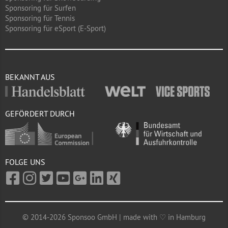
Sponsoring für Surfen
Sponsoring für Tennis
Sponsoring für eSport (E-Sport)
BEKANNT AUS
GEFÖRDERT DURCH
FOLGE UNS
© 2014-2026 Sponsoo GmbH | made with ♡ in Hamburg