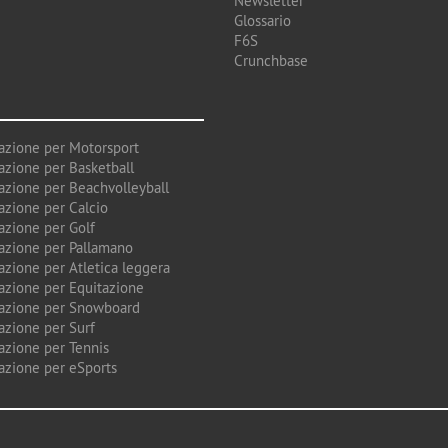
Newsletter
Glossario
F6S
Crunchbase
azione per Motorsport
azione per Basketball
azione per Beachvolleyball
azione per Calcio
azione per Golf
azione per Pallamano
azione per Atletica leggera
azione per Equitazione
azione per Snowboard
azione per Surf
azione per Tennis
azione per eSports