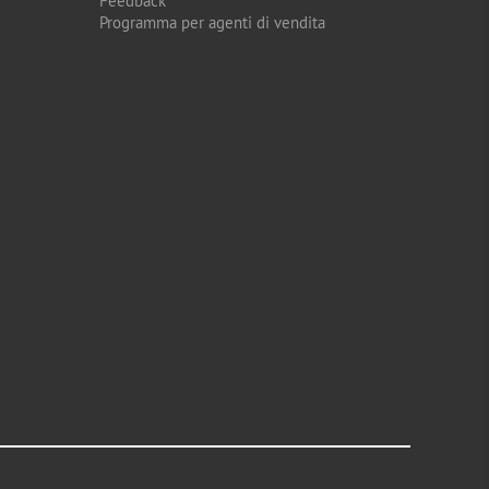
Feedback
Programma per agenti di vendita