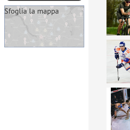
Sfoglia la mappa