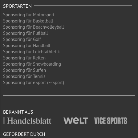
SPORTARTEN
Sponsoring für Motorsport
Sponsoring für Basketball
Sponsoring für Beachvolleyball
Sponsoring für Fußball
Sponsoring für Golf
Sponsoring für Handball
Sponsoring für Leichtathletik
Sponsoring für Reiten
Sponsoring für Snowboarding
Sponsoring für Surfen
Sponsoring für Tennis
Sponsoring für eSport (E-Sport)
BEKANNT AUS
GEFÖRDERT DURCH