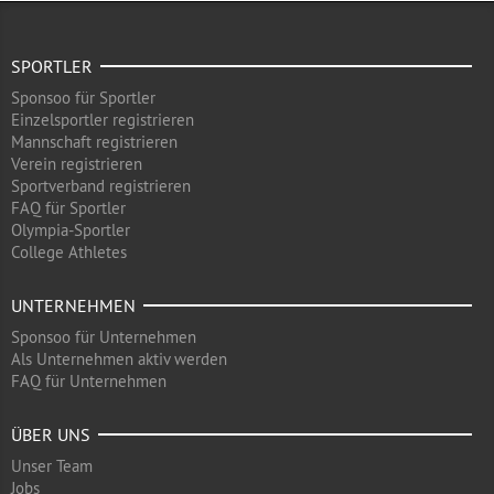
SPORTLER
Sponsoo für Sportler
Einzelsportler registrieren
Mannschaft registrieren
Verein registrieren
Sportverband registrieren
FAQ für Sportler
Olympia-Sportler
College Athletes
UNTERNEHMEN
Sponsoo für Unternehmen
Als Unternehmen aktiv werden
FAQ für Unternehmen
ÜBER UNS
Unser Team
Jobs