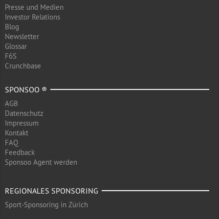
Presse und Medien
Investor Relations
Blog
Newsletter
Glossar
F6S
Crunchbase
SPONSOO ®
AGB
Datenschutz
Impressum
Kontakt
FAQ
Feedback
Sponsoo Agent werden
REGIONALES SPONSORING
Sport-Sponsoring in Zürich