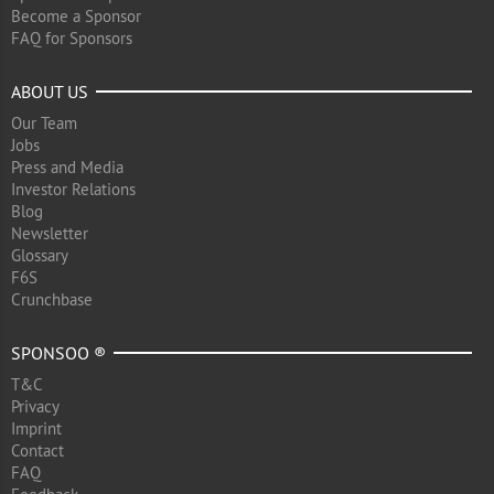
Become a Sponsor
FAQ for Sponsors
ABOUT US
Our Team
Jobs
Press and Media
Investor Relations
Blog
Newsletter
Glossary
F6S
Crunchbase
SPONSOO ®
T&C
Privacy
Imprint
Contact
FAQ