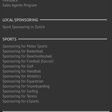
Feedback
Sales Agents Program
LOCAL SPONSORING
Sport Sponsoring in Zurich
SPORTS
Sponsoring for Motor Sports
Sponsoring for Basketball
Sponsoring for Beachvolleyball
Sponsoring for Football (Soccer)
Sponsoring for Golf
Sponsoring for Handball
Sponsoring for Athletics
Sponsoring for Equestrian
Sponsoring for Snowboarding
Sponsoring for Surfing
Sponsoring for Tennis
Sponsoring for eSports