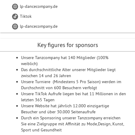
lp-dancecompany.de
Tiktok
lp-dancecompany.de
Key figures for sponsors
Unsere Tanzcompany hat 140 Mitglieder (100%
weiblich)
Das durchschnittliche Alter unserer Mitglieder liegt
zwischen 14 und 26 Jahren
Unsere Turniere (Mindestens 5 Pro Saison) werden im
Durchschnitt von 600 Besuchern verfolgt
Unsere TikTok Aufrufe liegen bei hat 11 Millionen in den
letzten 365 Tagen
Unsere Website hat jährlich 12.000 einzigartige
Besucher und über 30.000 Seitenaufrufe
Durch ein Sponsoring unserer Tanzcompany erreichen
Sie eine Zielgruppe mit Affinität zu Mode,Design, Kunst,
Sport und Gesundheit