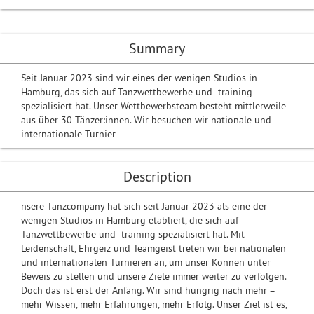
Summary
Seit Januar 2023 sind wir eines der wenigen Studios in
Hamburg, das sich auf Tanzwettbewerbe und -training
spezialisiert hat. Unser Wettbewerbsteam besteht mittlerweile
aus über 30 Tänzer:innen. Wir besuchen wir nationale und
internationale Turnier
Description
nsere Tanzcompany hat sich seit Januar 2023 als eine der
wenigen Studios in Hamburg etabliert, die sich auf
Tanzwettbewerbe und -training spezialisiert hat. Mit
Leidenschaft, Ehrgeiz und Teamgeist treten wir bei nationalen
und internationalen Turnieren an, um unser Können unter
Beweis zu stellen und unsere Ziele immer weiter zu verfolgen.
Doch das ist erst der Anfang. Wir sind hungrig nach mehr –
mehr Wissen, mehr Erfahrungen, mehr Erfolg. Unser Ziel ist es,