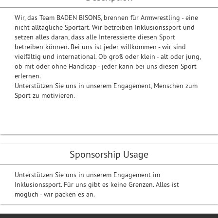
Wir, das Team BADEN BISONS, brennen für Armwrestling - eine
nicht alltägliche Sportart. Wir betreiben Inklusionssport und
setzen alles daran, dass alle Interessierte diesen Sport
betreiben können. Bei uns ist jeder willkommen - wir sind
vielfältig und international. Ob groß oder klein - alt oder jung,
ob mit oder ohne Handicap - jeder kann bei uns diesen Sport
erlernen.
Unterstützen Sie uns in unserem Engagement, Menschen zum
Sport zu motivieren.
Sponsorship Usage
Unterstützen Sie uns in unserem Engagement im
Inklusionssport. Für uns gibt es keine Grenzen. Alles ist
möglich - wir packen es an.