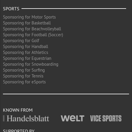
SPORTS
Sponsoring for Motor Sports
Sponsoring for Basketball
Sponsoring for Beachvolleyball
Sponsoring for Football (Soccer)
Sponsoring for Golf
Sponsoring for Handball
Sponsoring for Athletics
Sponsoring for Equestrian
Sponsoring for Snowboarding
Sponsoring for Surfing
Sponsoring for Tennis
Sponsoring for eSports
KNOWN FROM
SUPPORTED BY