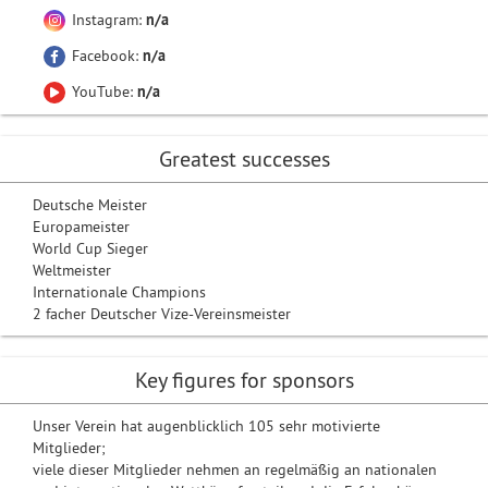
Instagram:
n/a
Facebook:
n/a
YouTube:
n/a
Greatest successes
Deutsche Meister
Europameister
World Cup Sieger
Weltmeister
Internationale Champions
2 facher Deutscher Vize-Vereinsmeister
Key figures for sponsors
Unser Verein hat augenblicklich 105 sehr motivierte
Mitglieder;
viele dieser Mitglieder nehmen an regelmäßig an nationalen