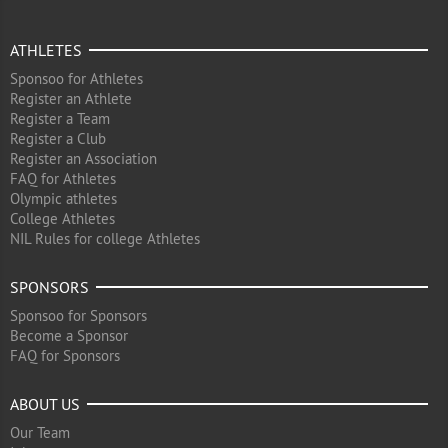
ATHLETES
Sponsoo for Athletes
Register an Athlete
Register a Team
Register a Club
Register an Association
FAQ for Athletes
Olympic athletes
College Athletes
NIL Rules for college Athletes
SPONSORS
Sponsoo for Sponsors
Become a Sponsor
FAQ for Sponsors
ABOUT US
Our Team