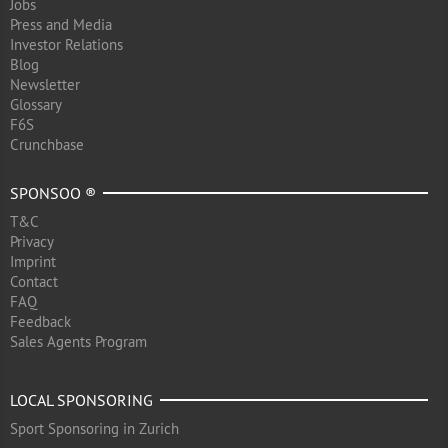
Jobs
Press and Media
Investor Relations
Blog
Newsletter
Glossary
F6S
Crunchbase
SPONSOO ®
T&C
Privacy
Imprint
Contact
FAQ
Feedback
Sales Agents Program
LOCAL SPONSORING
Sport Sponsoring in Zurich