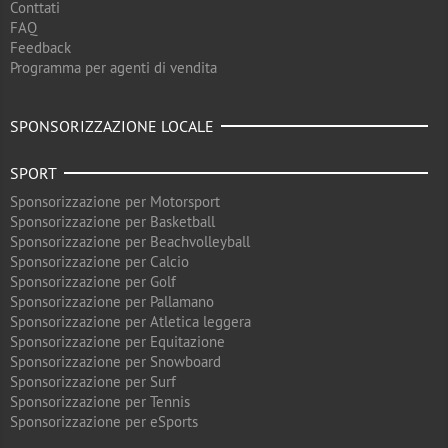
Conttati
FAQ
Feedback
Programma per agenti di vendita
SPONSORIZZAZIONE LOCALE
SPORT
Sponsorizzazione per Motorsport
Sponsorizzazione per Basketball
Sponsorizzazione per Beachvolleyball
Sponsorizzazione per Calcio
Sponsorizzazione per Golf
Sponsorizzazione per Pallamano
Sponsorizzazione per Atletica leggera
Sponsorizzazione per Equitazione
Sponsorizzazione per Snowboard
Sponsorizzazione per Surf
Sponsorizzazione per Tennis
Sponsorizzazione per eSports