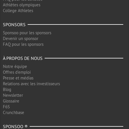
Athlètes olympiques
College Athletes
SPONSORS
Sponsoo pour les sponsors
Devenir un sponsor
FAQ pour les sponsors
À PROPOS DE NOUS
Notre équipe
Offres d'emploi
Presse et médias
Relations avec les investisseurs
Blog
Newsletter
Glossaire
F6S
Crunchbase
SPONSOO ®