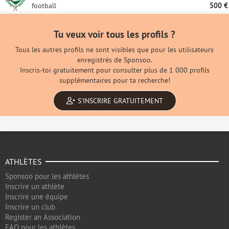
football
500 €
Tu veux voir tous les profils ?
Tous les autres profils ne sont visibles que pour les utilisateurs
enregistrés de Sponsoo.
Inscris-toi gratuitement pour consulter plus de 1 000 profils
supplémentaires pour ta recherche!
S'INSCRIRE GRATUITEMENT
ATHLÈTES
Sponsoo pour les athlètes
Inscrire un athlète
Inscrire une équipe
Inscrire un club
Register an Association
FAQ pour les athlètes