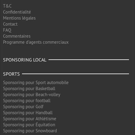
T&C
Confidentialité
Mentions légales
Contact
FAQ
Commentaires
Programme d'agents commerciaux
SPONSORING LOCAL
SPORTS
Sponsoring pour Sport automobile
Sponsoring pour Basketball
Sponsoring pour Beach-volley
Sponsoring pour football
Sponsoring pour Golf
Sponsoring pour Handball
Sponsoring pour Athlétisme
Sponsoring pour Équitation
Sponsoring pour Snowboard