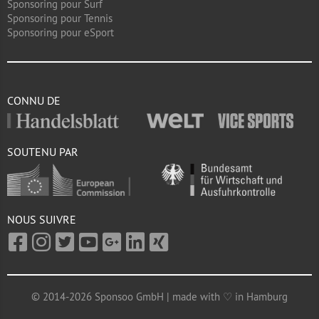
Sponsoring pour Surf
Sponsoring pour Tennis
Sponsoring pour eSport
CONNU DE
SOUTENU PAR
NOUS SUIVRE
© 2014-2026 Sponsoo GmbH | made with ♡ in Hamburg