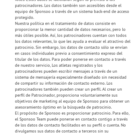
patrocinadores. Los datos también son accesibles desde el
equipo de Sponsoo a través de un sistema back-end de acceso
protegido.
Nuestra política en el tratamiento de datos consiste en
proporcionar la menor cantidad de datos necesarios, pero lo
más útiles posible. Así, los patrocinadores cuentan con todos
los datos relevantes, lo que les ayuda a evaluar el atractivo del
patrocinio. Sin embargo, los datos de contacto sólo se envían
en casos individuales previo a consentimiento expreso del
titular de los datos. Para poder ponerse en contacto a través
de nuestro servicio, Los atletas registrados y los
patrocinadores pueden escribir mensajes a través de un
sistema de mensajería especialmente diseñado sin necesidad
de compartir su información de contacto externo. Los
patrocinadores también pueden crear un perfil. Al crear un
perfil de Patrocinador, proporciona voluntariamente sus
objetivos de marketing al equipo de Sponsoo para obtener un
asesoramiento óptimo en la búsqueda de patrocinio.
El propósito de Sponsoo es proporcionar patrocinio. Para ello,
el Sponsoo Team puede ponerse en contacto contigo a través
de los datos de contacto facilitados en su perfil o cuenta. No
divulgamos sus datos de contacto a terceros sin su