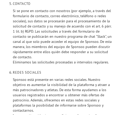
CONTACTO
Si se pone en contacto con nosotros (por ejemplo, a través del
formulario de contacto, correo electrónico, teléfono o redes
sociales), sus datos se procesarán para el procesamiento de la
solicitud de contacto y su manejo de acuerdo con el art. 6 párr.
1 lit. b) RGPD. Las solicitudes a través del formulario de
contacto se publicarán en nuestro programa de chat "Slack", un
canal al que solo puede acceder el equipo de Sponsoo. De esta
manera, los miembros del equipo de Sponsoo pueden discutir
rápidamente entre ellos quién debe responder a su solicitud
de contacto.
Eliminamos las solicitudes procesadas a intervalos regulares.
REDES SOCIALES
Sponsoo está presente en varias redes sociales. Nuestro
objetivo es aumentar la visibilidad de la plataforma y atraer a
más patrocinadores y atletas. De esta forma ayudamos a los
usuarios registrados a encontrar u obtener más ofertas de
patrocinio. Además, ofrecemos en estas redes sociales y
plataformas la posibilidad de informarse sobre Sponsoo y
contactarnos.