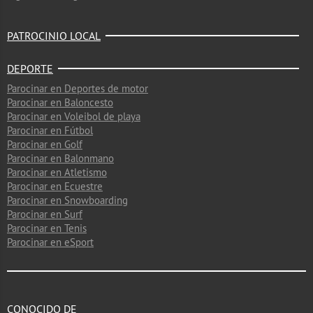
PATROCINIO LOCAL
DEPORTE
Parocinar en Deportes de motor
Parocinar en Baloncesto
Parocinar en Voleibol de playa
Parocinar en Fútbol
Parocinar en Golf
Parocinar en Balonmano
Parocinar en Atletismo
Parocinar en Ecuestre
Parocinar en Snowboarding
Parocinar en Surf
Parocinar en Tenis
Parocinar en eSport
CONOCIDO DE