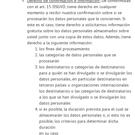
Derecho de confirmación e información:
De conformidad
con el art. 15 DSGVO, tiene derecho en cualquier
momento a recibir nuestra confirmación sobre si se
procesarán los datos personales que le conciernen. Si
este es el caso, tiene derecho a solicitarnos información
gratuita sobre los datos personales almacenados sobre
usted junto con una copia de estos datos. Además, tiene
derecho a la siguiente información:
los fines del procesamiento
las categorías de datos personales que se
procesarán
los destinatarios o categorías de destinatarios
para a quién se han divulgado o se divulgarán los
datos personales, en particular destinatarios en
terceros países u organizaciones internacionales
los destinatarios o las categorías de destinatarios
a los que se han divulgado o se divulgarán los
datos personales
si es posible, la duración prevista para el cual se
almacenarán los datos personales o, si esto no es
posible, los criterios para determinar dicha
duración
en su caso