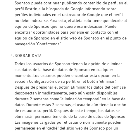
Sponsoo puede continuar publicando contenido de perfil en el
perfil Restrinja la búsqueda de Google informando sobre
perfiles individuales en el rastreador de Google que el perfil
no debe indexarse. Para esto, el atleta solo tiene que decirle al
equipo de Sponsoo que no quiere esa indexación. Puede
encontrar oportunidades para ponerse en contacto con el
equipo de Sponsoo en el sitio web de Sponsoo en el punto de
navegación "Contáctenos".
BORRAR DATA
Todos los usuarios de Sponsoo tienen la opción de eliminar
sus datos de la base de datos de Sponsoo en cualquier
momento. Los usuarios pueden encontrar esta opción en la
sección Configuración de su perfil, en el botón "eliminar".
Después de presionar el botón Eliminar, los datos del perfil se
desconectan inmediatamente, pero aún están disponibles
durante 2 semanas como "eliminación temporal" en la base de
datos. Durante estas 2 semanas, el usuario aún tiene la opción
de restaurar su perfil. Después de este tiempo, los datos se
eliminarán permanentemente de la base de datos de Sponsoo
Las imágenes cargadas por el usuario normalmente pueden
permanecer en el "caché" del sitio web de Sponsoo por un