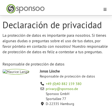
Declaración de privacidad
La protección de datos es importante para nosotros. Si tienes
algunas dudas o preguntas sobre el uso de tus datos, por
favor póntelo en contacto con nosotros! Nuestro responsable
de protección de datos es feliz a contestar a tus preguntas.
Responsable de protección de datos
Jonas Lösche
Responsable de protección de datos
+49 (0)40 882 159 380
privacy@sponsoo.de
Sponsoo GmbH
Sportallee 77
D-22335 Hamburg