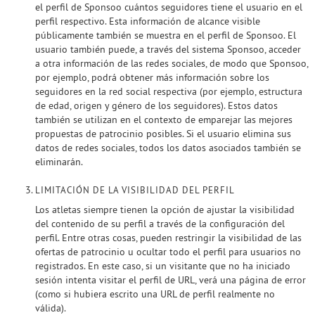
el perfil de Sponsoo cuántos seguidores tiene el usuario en el
perfil respectivo. Esta información de alcance visible
públicamente también se muestra en el perfil de Sponsoo. El
usuario también puede, a través del sistema Sponsoo, acceder
a otra información de las redes sociales, de modo que Sponsoo,
por ejemplo, podrá obtener más información sobre los
seguidores en la red social respectiva (por ejemplo, estructura
de edad, origen y género de los seguidores). Estos datos
también se utilizan en el contexto de emparejar las mejores
propuestas de patrocinio posibles. Si el usuario elimina sus
datos de redes sociales, todos los datos asociados también se
eliminarán.
LIMITACIÓN DE LA VISIBILIDAD DEL PERFIL
Los atletas siempre tienen la opción de ajustar la visibilidad
del contenido de su perfil a través de la configuración del
perfil. Entre otras cosas, pueden restringir la visibilidad de las
ofertas de patrocinio u ocultar todo el perfil para usuarios no
registrados. En este caso, si un visitante que no ha iniciado
sesión intenta visitar el perfil de URL, verá una página de error
(como si hubiera escrito una URL de perfil realmente no
válida).