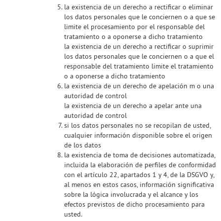
la existencia de un derecho a rectificar o eliminar
los datos personales que le conciernen o a que se
limite el procesamiento por el responsable del
tratamiento o a oponerse a dicho tratamiento
la existencia de un derecho a rectificar o suprimir
los datos personales que le conciernen o a que el
responsable del tratamiento limite el tratamiento
o a oponerse a dicho tratamiento
la existencia de un derecho de apelación m o una
autoridad de control
la existencia de un derecho a apelar ante una
autoridad de control
si los datos personales no se recopilan de usted,
cualquier información disponible sobre el origen
de los datos
la existencia de toma de decisiones automatizada,
incluida la elaboración de perfiles de conformidad
con el artículo 22, apartados 1 y 4, de la DSGVO y,
al menos en estos casos, información significativa
sobre la lógica involucrada y el alcance y los
efectos previstos de dicho procesamiento para
usted.