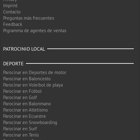
Imprint
Contacto
Preguntas más frecuentes
Feedback
Prgramma de agentes de ventas
PATROCINIO LOCAL
DEPORTE
Parocinar en Deportes de motor
Parocinar en Baloncesto
Parocinar en Voleibol de playa
Parocinar en Fútbol
Parocinar en Golf
Parocinar en Balonmano
Parocinar en Atletismo
Parocinar en Ecuestre
Parocinar en Snowboarding
Parocinar en Surf
Parocinar en Tenis