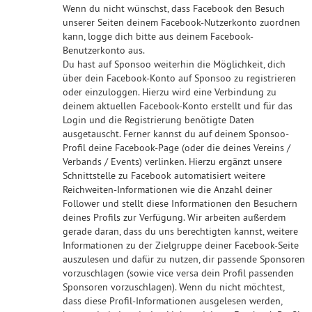
Wenn du nicht wünschst, dass Facebook den Besuch
unserer Seiten deinem Facebook-Nutzerkonto zuordnen
kann, logge dich bitte aus deinem Facebook-
Benutzerkonto aus.
Du hast auf Sponsoo weiterhin die Möglichkeit, dich
über dein Facebook-Konto auf Sponsoo zu registrieren
oder einzuloggen. Hierzu wird eine Verbindung zu
deinem aktuellen Facebook-Konto erstellt und für das
Login und die Registrierung benötigte Daten
ausgetauscht. Ferner kannst du auf deinem Sponsoo-
Profil deine Facebook-Page (oder die deines Vereins /
Verbands / Events) verlinken. Hierzu ergänzt unsere
Schnittstelle zu Facebook automatisiert weitere
Reichweiten-Informationen wie die Anzahl deiner
Follower und stellt diese Informationen den Besuchern
deines Profils zur Verfügung. Wir arbeiten außerdem
gerade daran, dass du uns berechtigten kannst, weitere
Informationen zu der Zielgruppe deiner Facebook-Seite
auszulesen und dafür zu nutzen, dir passende Sponsoren
vorzuschlagen (sowie vice versa dein Profil passenden
Sponsoren vorzuschlagen). Wenn du nicht möchtest,
dass diese Profil-Informationen ausgelesen werden,