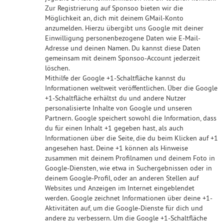
Zur Registrierung auf Sponsoo bieten wir die
Möglichkeit an, dich mit deinem GMail-Konto
anzumelden. Hierzu übergibt uns Google mit deiner
Einwilligung personenbezogene Daten wie E-Mail-
Adresse und deinen Namen. Du kannst diese Daten
gemeinsam mit deinem Sponsoo-Account jederzeit
löschen.
Mithilfe der Google +1-Schaltfläche kannst du
Informationen weltweit veröffentlichen. Über die Google
+1-Schaltfläche erhältst du und andere Nutzer
personalisierte Inhalte von Google und unseren
Partnern. Google speichert sowohl die Information, dass
du für einen Inhalt +1 gegeben hast, als auch
Informationen über die Seite, die du beim Klicken auf +1
angesehen hast. Deine +1 können als Hinweise
zusammen mit deinem Profilnamen und deinem Foto in
Google-Diensten, wie etwa in Suchergebnissen oder in
deinem Google-Profil, oder an anderen Stellen auf
Websites und Anzeigen im Internet eingeblendet
werden. Google zeichnet Informationen über deine +1-
Aktivitäten auf, um die Google-Dienste für dich und
andere zu verbessern. Um die Google +1-Schaltfläche