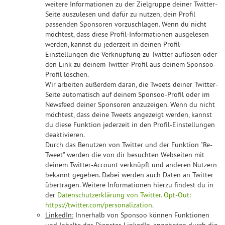
weitere Informationen zu der Zielgruppe deiner Twitter-
Seite auszulesen und dafür zu nutzen, dein Profil
passenden Sponsoren vorzuschlagen. Wenn du nicht
möchtest, dass diese Profil-Informationen ausgelesen
werden, kannst du jederzeit in deinen Profil-
Einstellungen die Verknüpfung zu Twitter auflösen oder
den Link zu deinem Twitter-Profil aus deinem Sponsoo-
Profil löschen.
Wir arbeiten außerdem daran, die Tweets deiner Twitter-
Seite automatisch auf deinem Sponsoo-Profil oder im
Newsfeed deiner Sponsoren anzuzeigen. Wenn du nicht
möchtest, dass deine Tweets angezeigt werden, kannst
du diese Funktion jederzeit in den Profil-Einstellungen
deaktivieren.
Durch das Benutzen von Twitter und der Funktion "Re-
Tweet" werden die von dir besuchten Webseiten mit
deinem Twitter-Account verknüpft und anderen Nutzern
bekannt gegeben. Dabei werden auch Daten an Twitter
übertragen. Weitere Informationen hierzu findest du in
der
Datenschutzerklärung von Twitter. Opt-Out:
https://twitter.com/personalization
.
LinkedIn:
Innerhalb von Sponsoo können Funktionen