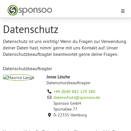
Datenschutz
Datenschutz ist uns wichtig! Wenn du Fragen zur Verwendung
deiner Daten hast, nimm' gerne mit uns Kontakt auf. Unser
Datenschutzbeauftragter beantwortet gerne deine Fragen.
Datenschutzbeauftragter
Jonas Lösche
Datenschutzbeauftragter
+49 (0)40 882 159 380
datenschutz@sponsoo.de
Sponsoo GmbH
Sportallee 77
D-22335 Hamburg