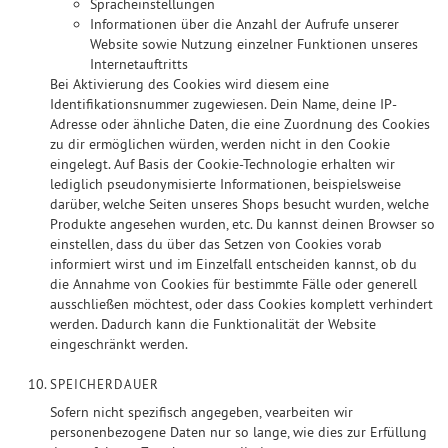
Spracheinstellungen
Informationen über die Anzahl der Aufrufe unserer
Website sowie Nutzung einzelner Funktionen unseres
Internetauftritts
Bei Aktivierung des Cookies wird diesem eine
Identifikationsnummer zugewiesen. Dein Name, deine IP-
Adresse oder ähnliche Daten, die eine Zuordnung des Cookies
zu dir ermöglichen würden, werden nicht in den Cookie
eingelegt. Auf Basis der Cookie-Technologie erhalten wir
lediglich pseudonymisierte Informationen, beispielsweise
darüber, welche Seiten unseres Shops besucht wurden, welche
Produkte angesehen wurden, etc. Du kannst deinen Browser so
einstellen, dass du über das Setzen von Cookies vorab
informiert wirst und im Einzelfall entscheiden kannst, ob du
die Annahme von Cookies für bestimmte Fälle oder generell
ausschließen möchtest, oder dass Cookies komplett verhindert
werden. Dadurch kann die Funktionalität der Website
eingeschränkt werden.
SPEICHERDAUER
Sofern nicht spezifisch angegeben, vearbeiten wir
personenbezogene Daten nur so lange, wie dies zur Erfüllung