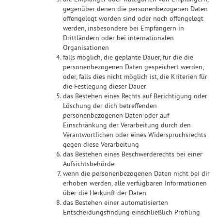
gegenüber denen die personenbezogenen Daten
offengelegt worden sind oder noch offengelegt
werden, insbesondere bei Empfängern in
Drittländern oder bei internationalen
Organisationen
falls möglich, die geplante Dauer, für die die
personenbezogenen Daten gespeichert werden,
oder, falls dies nicht möglich ist, die Kriterien für
die Festlegung dieser Dauer
das Bestehen eines Rechts auf Berichtigung oder
Löschung der dich betreffenden
personenbezogenen Daten oder auf
Einschränkung der Verarbeitung durch den
Verantwortlichen oder eines Widerspruchsrechts
gegen diese Verarbeitung
das Bestehen eines Beschwerderechts bei einer
Aufsichtsbehörde
wenn die personenbezogenen Daten nicht bei dir
erhoben werden, alle verfügbaren Informationen
über die Herkunft der Daten
das Bestehen einer automatisierten
Entscheidungsfindung einschließlich Profiling