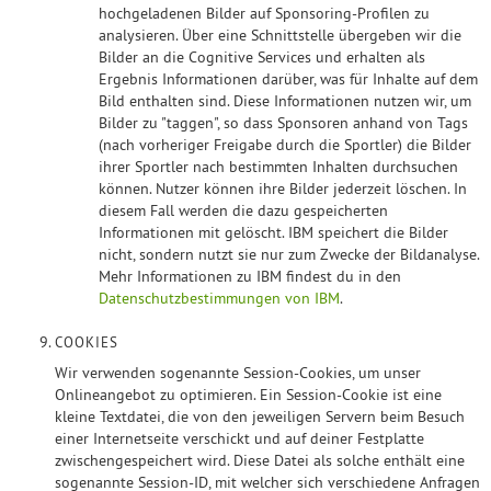
hochgeladenen Bilder auf Sponsoring-Profilen zu
analysieren. Über eine Schnittstelle übergeben wir die
Bilder an die Cognitive Services und erhalten als
Ergebnis Informationen darüber, was für Inhalte auf dem
Bild enthalten sind. Diese Informationen nutzen wir, um
Bilder zu "taggen", so dass Sponsoren anhand von Tags
(nach vorheriger Freigabe durch die Sportler) die Bilder
ihrer Sportler nach bestimmten Inhalten durchsuchen
können. Nutzer können ihre Bilder jederzeit löschen. In
diesem Fall werden die dazu gespeicherten
Informationen mit gelöscht. IBM speichert die Bilder
nicht, sondern nutzt sie nur zum Zwecke der Bildanalyse.
Mehr Informationen zu IBM findest du in den
Datenschutzbestimmungen von IBM
.
COOKIES
Wir verwenden sogenannte Session-Cookies, um unser
Onlineangebot zu optimieren. Ein Session-Cookie ist eine
kleine Textdatei, die von den jeweiligen Servern beim Besuch
einer Internetseite verschickt und auf deiner Festplatte
zwischengespeichert wird. Diese Datei als solche enthält eine
sogenannte Session-ID, mit welcher sich verschiedene Anfragen