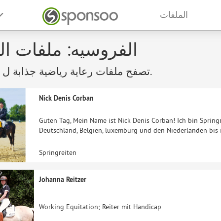
الملفات
الفروسيه: ملفات ال
تصفح ملفات رعاية رياضية جذابة ل الفروسيه.
Nick Denis Corban
Guten Tag, Mein Name ist Nick Denis Corban! Ich bin Springr
Deutschland, Belgien, luxemburg und den Niederlanden bis 
Springreiten
Johanna Reitzer
Working Equitation; Reiter mit Handicap