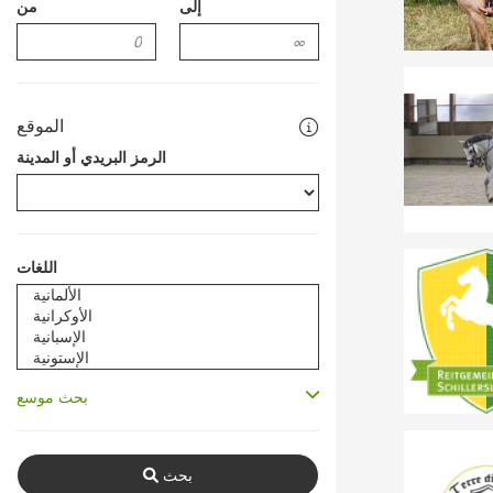
إلى
من
الموقع
الرمز البريدي أو المدينة
اللغات
بحث موسع
بحث