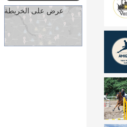
عرض على الخريطة