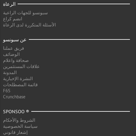
الرعاة
سبونسو للجهات الراعية
انضم كراع
الأسئلة المتكررة لدى الرعاة
عن سبونسو
فريق عملنا
الوضائف
صحافة واعلام
علاقات المستثمرين
المدونة
النشرة الإخبارية
قائمة المصطلحات
F6S
Crunchbase
SPONSOO ®
الشروط والأحكام
سياسة الخصوصية
إشعار قانوني