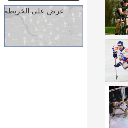
عرض على الخريطة