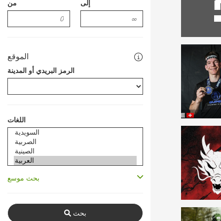
إلى
من
الموقع
الرمز البريدي أو المدينة
اللغات
بحث موسع
بحث