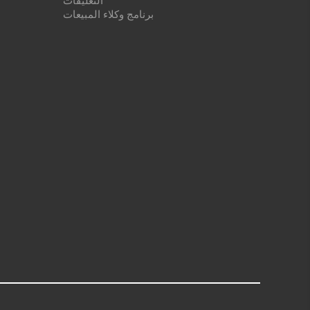
التعليقات
برنامج وكلاء المبيعات